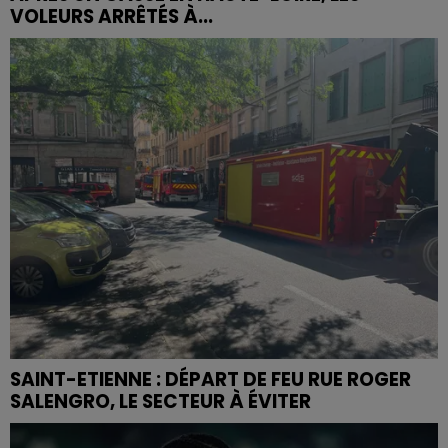
VOLEURS ARRÊTÉS À...
SAINT-ETIENNE : DÉPART DE FEU RUE ROGER
SALENGRO, LE SECTEUR À ÉVITER