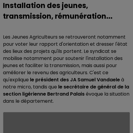
Installation des jeunes,
transmission, rémunération...
Les Jeunes Agriculteurs se retrouveront notamment
pour voter leur rapport d'orientation et dresser l'état
des lieux des projets qu'ils portent. Le syndicat se
mobilise notamment pour soutenir l'installation des
jeunes et faciliter la transmission, mais aussi pour
améliorer le revenu des agriculteurs. C'est ce
qu'explique
le président des JA Samuel Vandaele
à
notre micro, tandis que
le secrétaire de général de la
section ligérienne Bertrand Palais
évoque la situation
dans le département.