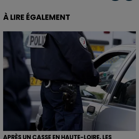
À LIRE ÉGALEMENT
APRÈS UN CASSE EN HAUTE-LOIRE, LES