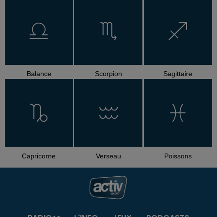
Balance
Scorpion
Sagittaire
Capricorne
Verseau
Poissons