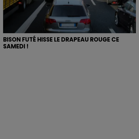
BISON FUTÉ HISSE LE DRAPEAU ROUGE CE
SAMEDI !