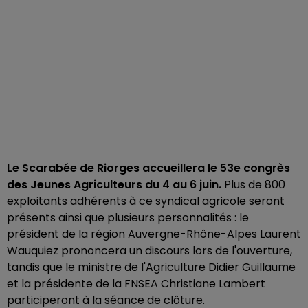
Le Scarabée de Riorges accueillera le 53e congrès
des Jeunes Agriculteurs du 4 au 6 juin.
Plus de 800
exploitants adhérents à ce syndical agricole seront
présents ainsi que plusieurs personnalités : le
président de la région Auvergne-Rhône-Alpes Laurent
Wauquiez prononcera un discours lors de l'ouverture,
tandis que le ministre de l'Agriculture Didier Guillaume
et la présidente de la FNSEA Christiane Lambert
participeront à la séance de clôture.