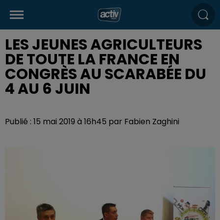
LES JEUNES AGRICULTEURS
DE TOUTE LA FRANCE EN
CONGRÈS AU SCARABÉE DU
4 AU 6 JUIN
Publié : 15 mai 2019 à 16h45 par Fabien Zaghini