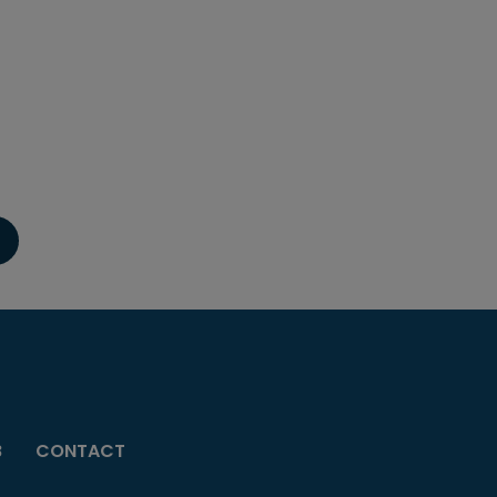
B
CONTACT