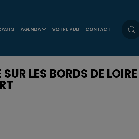
CASTS
AGENDA
VOTRE PUB
CONTACT
 SUR LES BORDS DE LOIRE
RT