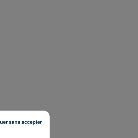
uer sans accepter