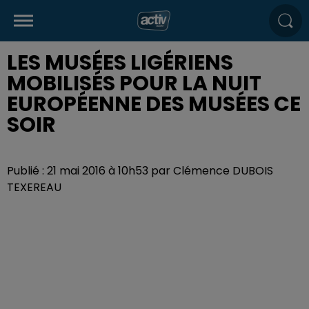
LES MUSÉES LIGÉRIENS
MOBILISÉS POUR LA NUIT
EUROPÉENNE DES MUSÉES CE
SOIR
Publié : 21 mai 2016 à 10h53 par Clémence DUBOIS
TEXEREAU