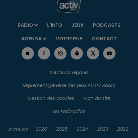
RADIO
L'INFO
JEUX
PODCASTS
AGENDA
VOTRE PUB
CONTACT
Mentions légales
Règlement général des jeux ACTIV Radio
Gestion des cookies
Plan du site
Les webradios
Archives
2026
2025
2024
2023
2022