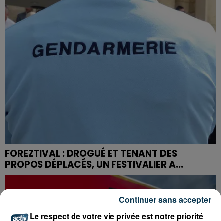
FOREZTIVAL : DROGUÉ ET TENANT DES
PROPOS DÉPLACÉS, UN FESTIVALIER A...
Continuer sans accepter
Le respect de votre vie privée est notre priorité