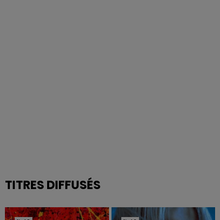
TITRES DIFFUSÉS