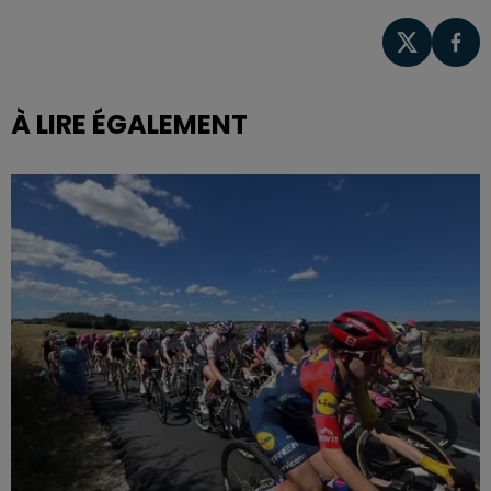
À LIRE ÉGALEMENT