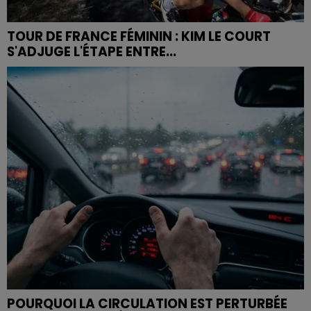
TOUR DE FRANCE FÉMININ : KIM LE COURT
S'ADJUGE L'ÉTAPE ENTRE...
POURQUOI LA CIRCULATION EST PERTURBÉE