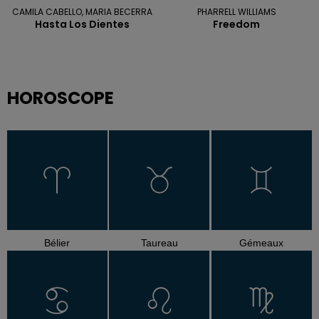
CAMILA CABELLO, MARIA BECERRA
PHARRELL WILLIAMS
Hasta Los Dientes
Freedom
HOROSCOPE
Bélier
Taureau
Gémeaux