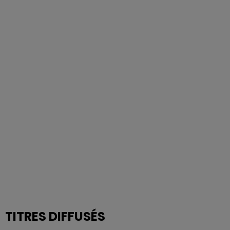
TITRES DIFFUSÉS