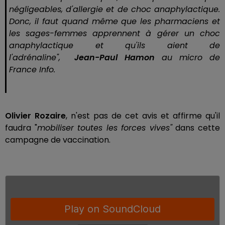
négligeables, d'allergie et de choc anaphylactique.
Donc, il faut quand même que les pharmaciens et
les sages-femmes apprennent à gérer un choc
anaphylactique et qu'ils aient de
l'adrénaline"
,
Jean-Paul Hamon
au micro de
France Info.
Olivier Rozaire
, n'est pas de cet avis et affirme qu'il
faudra "
mobiliser toutes les forces vives"
dans cette
campagne de vaccination.