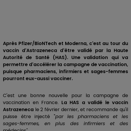
Après Pfizer/BioNTech et Moderna, c'est au tour du
vaccin d'Astrazeneca d'être validé par la Haute
Autorité de Santé (HAS). Une validation qui va
permettre d'accélérer la campagne de vaccination,
puisque pharmaciens, infirmiers et sages-femmes
pourront eux-aussi vacciner.
C'est une bonne nouvelle pour la campagne de
vaccination en France.
La HAS a validé le vaccin
Astrazeneca
le 2 février dernier, et recommande qu'il
puisse être injecté "
par les pharmaciens et les
sages-femmes, en plus des infirmiers et des
médecins"
.