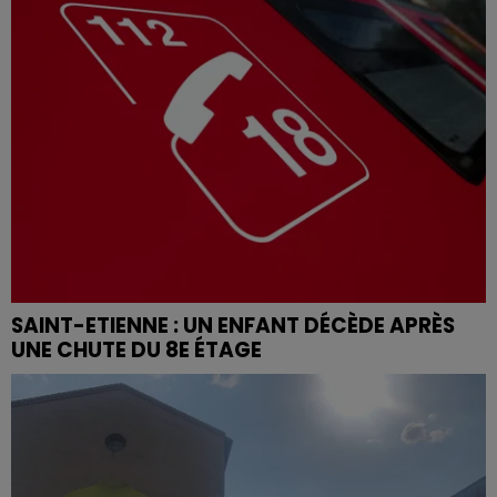
SAINT-ETIENNE : UN ENFANT DÉCÈDE APRÈS
UNE CHUTE DU 8E ÉTAGE