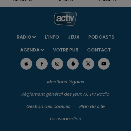
RADIO
L'INFO
JEUX
PODCASTS
AGENDA
VOTRE PUB
CONTACT
Mentions légales
Règlement général des jeux ACTIV Radio
Gestion des cookies
Plan du site
Les webradios