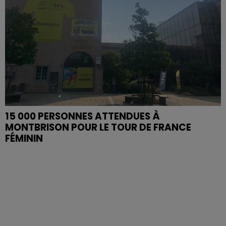
15 000 PERSONNES ATTENDUES À
MONTBRISON POUR LE TOUR DE FRANCE
FÉMININ