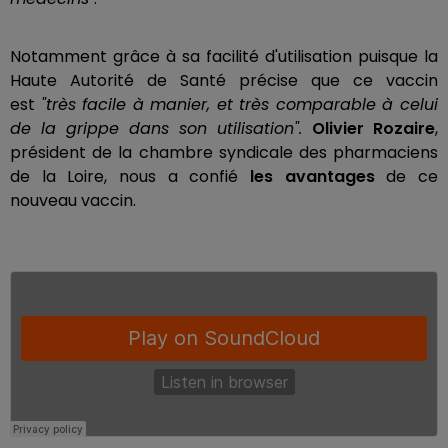
Notamment grâce à sa facilité d'utilisation puisque la
Haute Autorité de Santé précise que ce vaccin
est
"très facile à manier, et très comparable à celui
de la grippe dans son utilisation".
Olivier Rozaire
,
président de la chambre syndicale des pharmaciens
de la Loire, nous a confié
les avantages
de ce
nouveau vaccin.