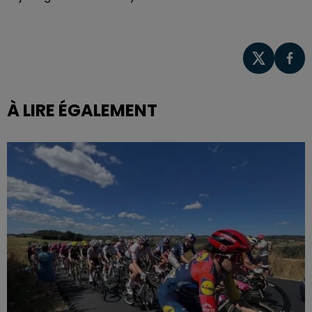
À LIRE ÉGALEMENT