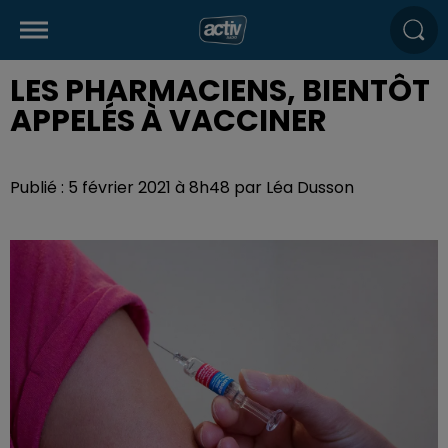
LES PHARMACIENS, BIENTÔT
APPELÉS À VACCINER
Publié : 5 février 2021 à 8h48 par Léa Dusson