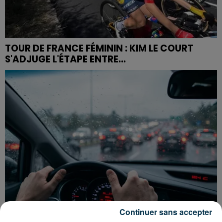
TOUR DE FRANCE FÉMININ : KIM LE COURT
S'ADJUGE L'ÉTAPE ENTRE...
Continuer sans accepter