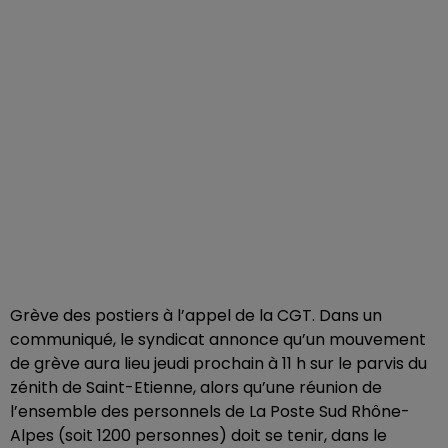
Grève des postiers à l’appel de la CGT. Dans un
communiqué, le syndicat annonce qu’un mouvement
de grève aura lieu jeudi prochain à 11 h sur le parvis du
zénith de Saint-Etienne, alors qu’une réunion de
l’ensemble des personnels de La Poste Sud Rhône-
Alpes (soit 1200 personnes) doit se tenir, dans le