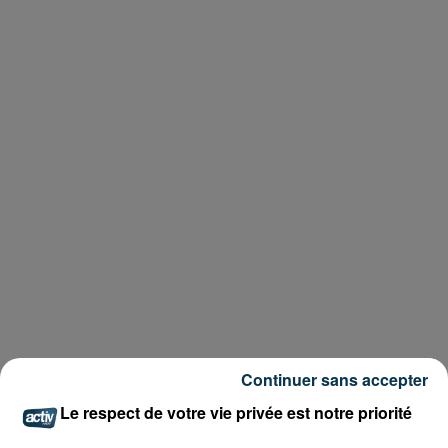
Continuer sans accepter
Le respect de votre vie privée est notre priorité