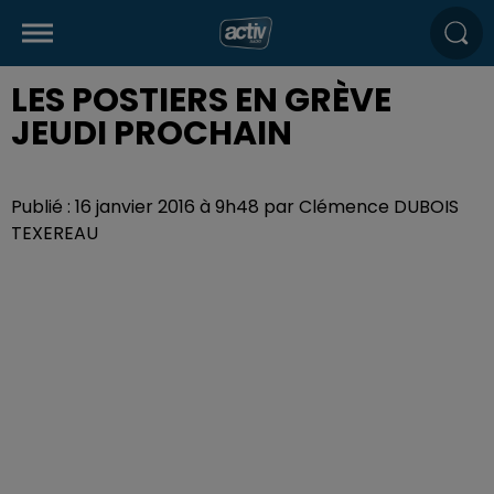
LES POSTIERS EN GRÈVE
JEUDI PROCHAIN
Publié : 16 janvier 2016 à 9h48 par Clémence DUBOIS
TEXEREAU