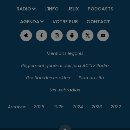
RADIO
L'INFO
JEUX
PODCASTS
AGENDA
VOTRE PUB
CONTACT
Mentions légales
Règlement général des jeux ACTIV Radio
Gestion des cookies
Plan du site
Les webradios
Archives
2026
2025
2024
2023
2022