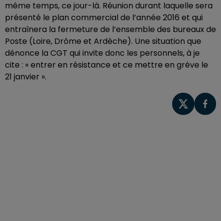
même temps, ce jour-là. Réunion durant laquelle sera
présenté le plan commercial de l’année 2016 et qui
entraînera la fermeture de l’ensemble des bureaux de
Poste (Loire, Drôme et Ardèche). Une situation que
dénonce la CGT qui invite donc les personnels, à je
cite : « entrer en résistance et ce mettre en grève le
21 janvier ».