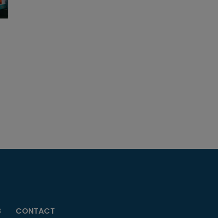
B
CONTACT