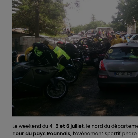
Le weekend du
4-5 et 6 juillet
, le nord du départeme
Tour du pays Roannais,
l’événement sportif phare