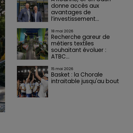
donne accès aux
avantages de
l’investissement...
18 mai 2026
Recherche gareur de
métiers textiles
souhaitant évoluer :
ATBC...
15 mai 2026
Basket : la Chorale
intraitable jusqu'au bout