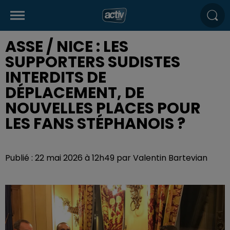
ASSE / NICE : LES
SUPPORTERS SUDISTES
INTERDITS DE
DÉPLACEMENT, DE
NOUVELLES PLACES POUR
LES FANS STÉPHANOIS ?
Publié : 22 mai 2026 à 12h49 par Valentin Bartevian