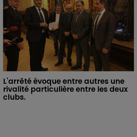
L'arrêté évoque entre autres une
rivalité particulière entre les deux
clubs.