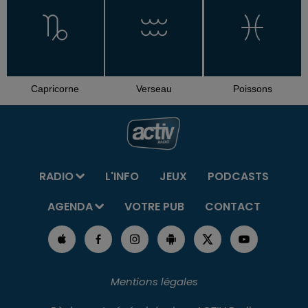
Capricorne
Verseau
Poissons
RADIO
L'INFO
JEUX
PODCASTS
AGENDA
VOTRE PUB
CONTACT
Mentions légales