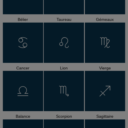
Bélier
Taureau
Gémeaux
Cancer
Lion
Vierge
Balance
Scorpion
Sagittaire