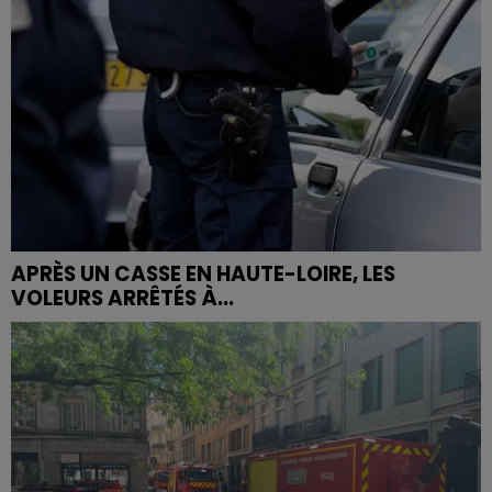
APRÈS UN CASSE EN HAUTE-LOIRE, LES
VOLEURS ARRÊTÉS À...