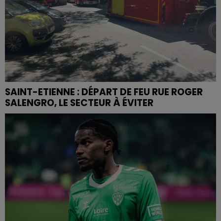
SAINT-ETIENNE : DÉPART DE FEU RUE ROGER
SALENGRO, LE SECTEUR À ÉVITER