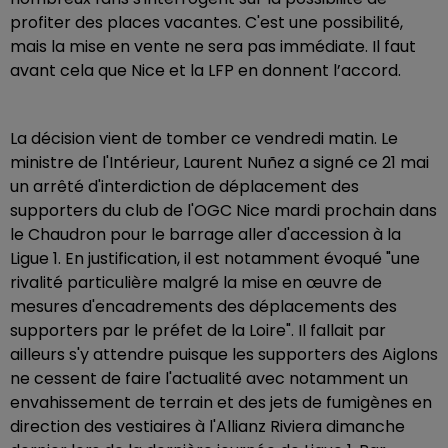
profiter des places vacantes. C'est une possibilité,
mais la mise en vente ne sera pas immédiate. Il faut
avant cela que Nice et la LFP en donnent l’accord.
La décision vient de tomber ce vendredi matin. Le
ministre de l'Intérieur, Laurent Nuñez a signé ce 21 mai
un arrêté d'interdiction de déplacement des
supporters du club de l'OGC Nice mardi prochain dans
le Chaudron pour le barrage aller d'accession à la
Ligue 1. En justification, il est notamment évoqué "une
rivalité particulière malgré la mise en œuvre de
mesures d'encadrements des déplacements des
supporters par le préfet de la Loire". Il fallait par
ailleurs s'y attendre puisque les supporters des Aiglons
ne cessent de faire l'actualité avec notamment un
envahissement de terrain et des jets de fumigènes en
direction des vestiaires à l'Allianz Riviera dimanche