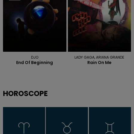
DJO
LADY GAGA, ARIANA GRANDE
End Of Beginning
Rain On Me
HOROSCOPE