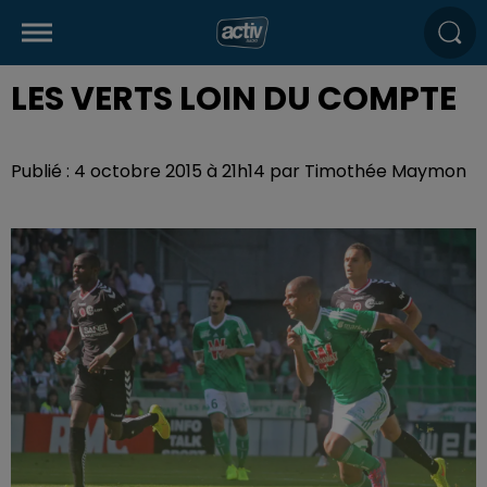
LES VERTS LOIN DU COMPTE
Publié : 4 octobre 2015 à 21h14 par Timothée Maymon