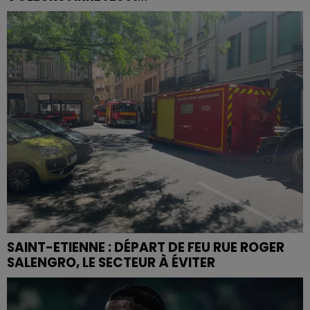
SAINT-ETIENNE : DÉPART DE FEU RUE ROGER
SALENGRO, LE SECTEUR À ÉVITER