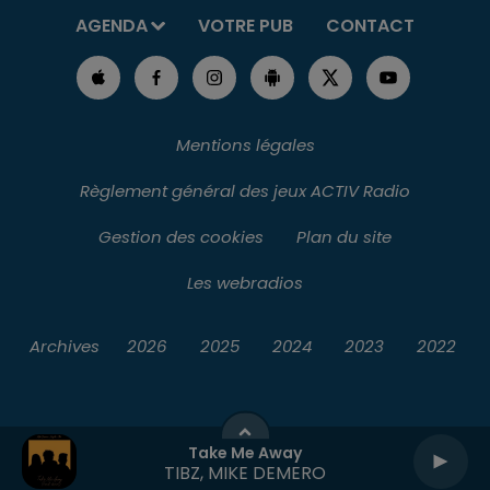
AGENDA
VOTRE PUB
CONTACT
Mentions légales
Règlement général des jeux ACTIV Radio
Gestion des cookies
Plan du site
Les webradios
Archives
2026
2025
2024
2023
2022
Take Me Away
TIBZ, MIKE DEMERO