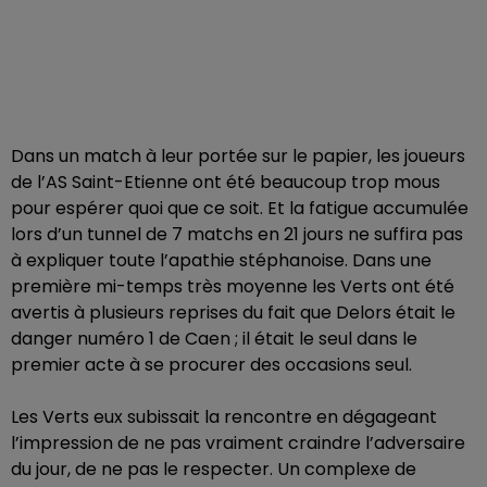
Dans un match à leur portée sur le papier, les joueurs
de l’AS Saint-Etienne ont été beaucoup trop mous
pour espérer quoi que ce soit. Et la fatigue accumulée
lors d’un tunnel de 7 matchs en 21 jours ne suffira pas
à expliquer toute l’apathie stéphanoise. Dans une
première mi-temps très moyenne les Verts ont été
avertis à plusieurs reprises du fait que Delors était le
danger numéro 1 de Caen ; il était le seul dans le
premier acte à se procurer des occasions seul.
Les Verts eux subissait la rencontre en dégageant
l’impression de ne pas vraiment craindre l’adversaire
du jour, de ne pas le respecter. Un complexe de