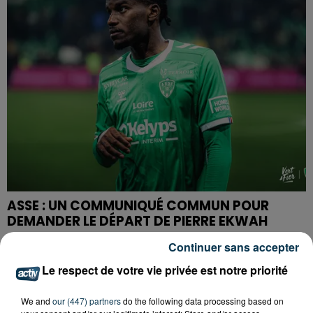
ASSE : UN COMMUNIQUÉ COMMUN POUR
DEMANDER LE DÉPART DE PIERRE EKWAH
Continuer sans accepter
Le respect de votre vie privée est notre priorité
We and
our (447) partners
do the following data processing based on