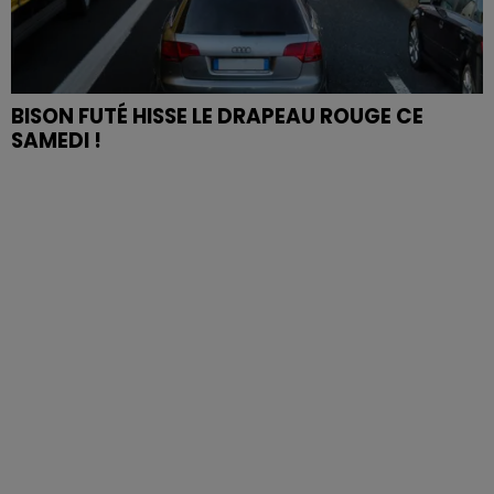
BISON FUTÉ HISSE LE DRAPEAU ROUGE CE
SAMEDI !