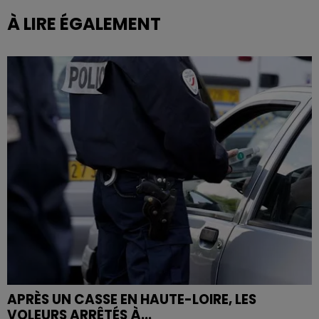
À LIRE ÉGALEMENT
APRÈS UN CASSE EN HAUTE-LOIRE, LES
VOLEURS ARRÊTÉS À...