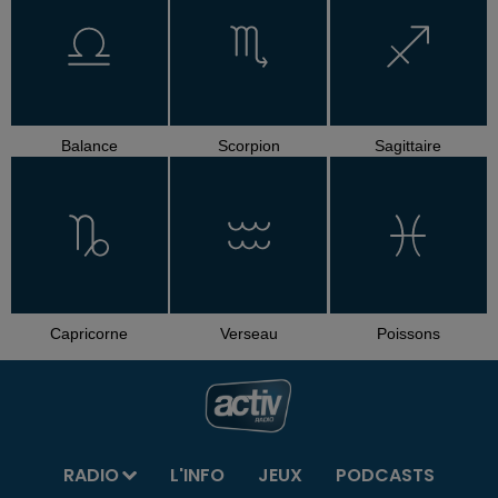
Balance
Scorpion
Sagittaire
Capricorne
Verseau
Poissons
RADIO
L'INFO
JEUX
PODCASTS