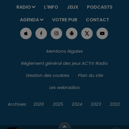
RADIO
L'INFO
JEUX
PODCASTS
AGENDA
VOTRE PUB
CONTACT
Mentions légales
Règlement général des jeux ACTIV Radio
Gestion des cookies
Plan du site
Les webradios
Archives
2026
2025
2024
2023
2022