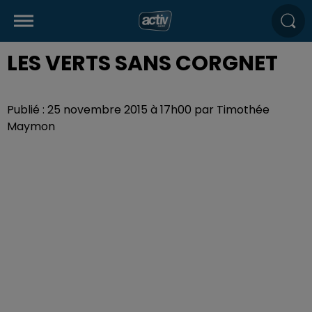
LES VERTS SANS CORGNET
Publié : 25 novembre 2015 à 17h00 par Timothée
Maymon