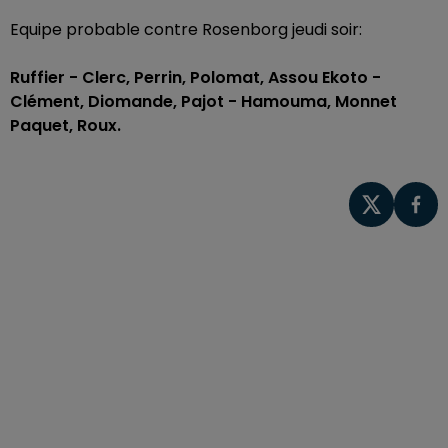
Equipe probable contre Rosenborg jeudi soir:
Ruffier - Clerc, Perrin, Polomat, Assou Ekoto -
Clément, Diomande, Pajot - Hamouma, Monnet
Paquet, Roux.