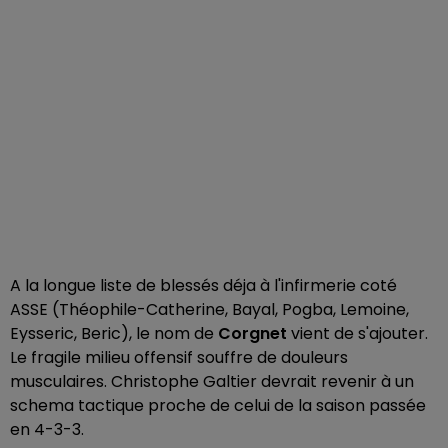
A la longue liste de blessés déja à l'infirmerie coté
ASSE (Théophile-Catherine, Bayal, Pogba, Lemoine,
Eysseric, Beric), le nom de
Corgnet
vient de s'ajouter.
Le fragile milieu offensif souffre de douleurs
musculaires. Christophe Galtier devrait revenir à un
schema tactique proche de celui de la saison passée
en 4-3-3.