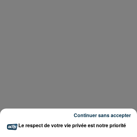
Continuer sans accepter
Le respect de votre vie privée est notre priorité