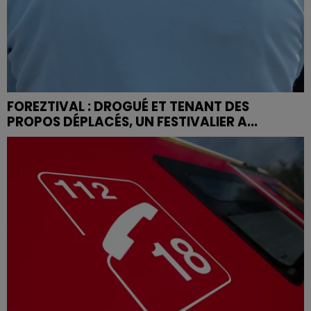
FOREZTIVAL : DROGUÉ ET TENANT DES
PROPOS DÉPLACÉS, UN FESTIVALIER A...