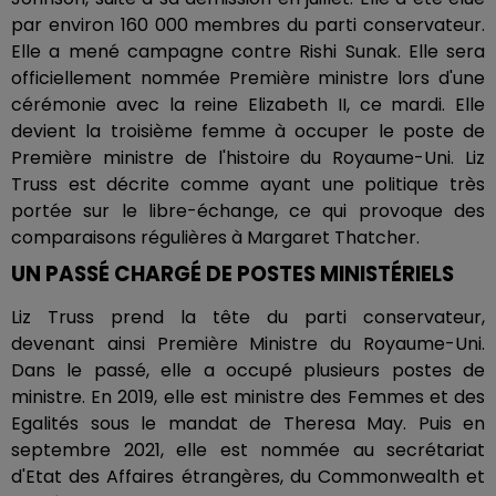
par environ 160 000 membres du parti conservateur.
Elle a mené campagne contre Rishi Sunak. Elle sera
officiellement nommée Première ministre lors d'une
cérémonie avec la reine Elizabeth II, ce mardi. Elle
devient la troisième femme à occuper le poste de
Première ministre de l'histoire du Royaume-Uni. Liz
Truss est décrite comme ayant une politique très
portée sur le libre-échange, ce qui provoque des
comparaisons régulières à Margaret Thatcher.
UN PASSÉ CHARGÉ DE POSTES MINISTÉRIELS
Liz Truss prend la tête du parti conservateur,
devenant ainsi Première Ministre du Royaume-Uni.
Dans le passé, elle a occupé plusieurs postes de
ministre. En 2019, elle est ministre des Femmes et des
Egalités sous le mandat de Theresa May. Puis en
septembre 2021, elle est nommée au secrétariat
d'Etat des Affaires étrangères, du Commonwealth et