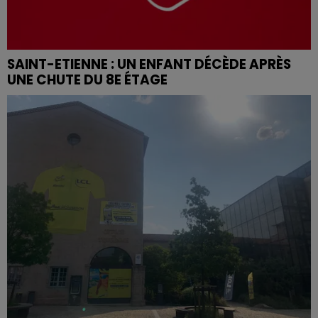
SAINT-ETIENNE : UN ENFANT DÉCÈDE APRÈS
UNE CHUTE DU 8E ÉTAGE