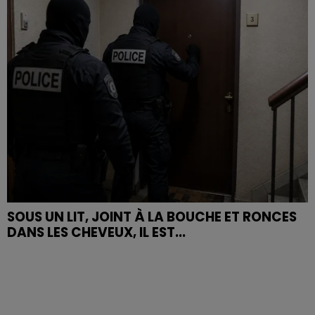
SOUS UN LIT, JOINT À LA BOUCHE ET RONCES
DANS LES CHEVEUX, IL EST...