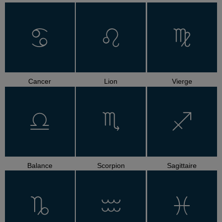
Cancer
Lion
Vierge
Balance
Scorpion
Sagittaire