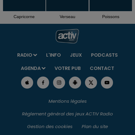
Capricorne
Verseau
Poissons
RADIO
L'INFO
JEUX
PODCASTS
AGENDA
VOTRE PUB
CONTACT
Mentions légales
Règlement général des jeux ACTIV Radio
Gestion des cookies
Plan du site