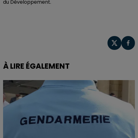
du Développement.
À LIRE ÉGALEMENT