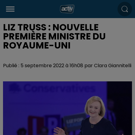
LIZ TRUSS : NOUVELLE
PREMIÈRE MINISTRE DU
ROYAUME-UNI
Publié : 5 septembre 2022 à 16h08 par Clara Giannitelli