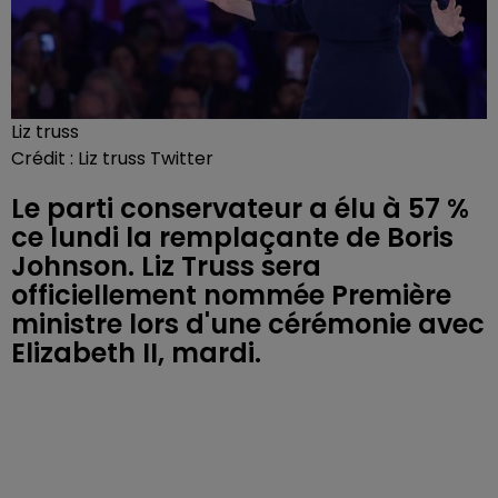
Liz truss
Crédit :
Liz truss Twitter
Le parti conservateur a élu à 57 %
ce lundi la remplaçante de Boris
Johnson. Liz Truss sera
officiellement nommée Première
ministre lors d'une cérémonie avec
Elizabeth II, mardi.