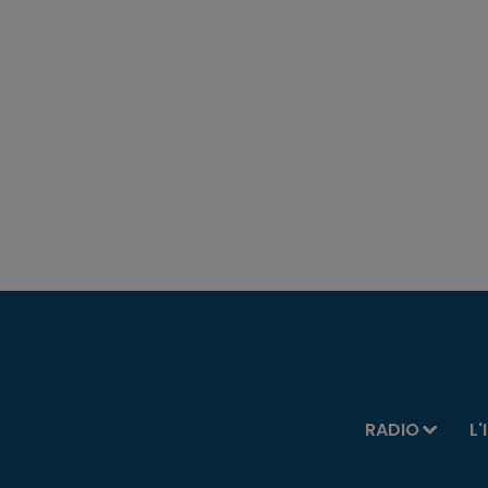
RADIO
L'