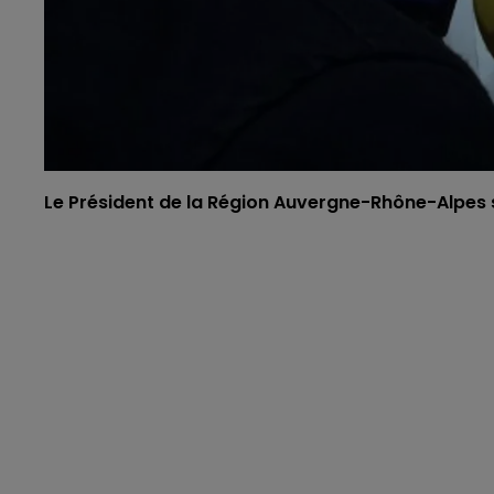
Le Président de la Région Auvergne-Rhône-Alpes s'