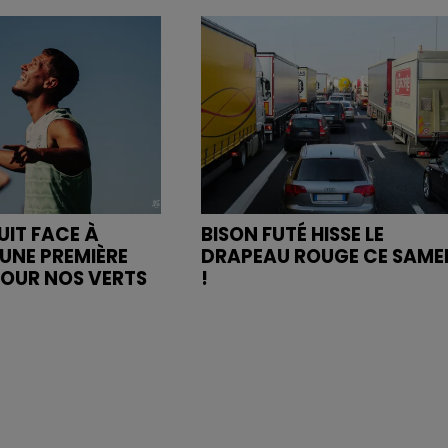
UIT FACE À
BISON FUTÉ HISSE LE
UNE PREMIÈRE
DRAPEAU ROUGE CE SAME
POUR NOS VERTS
!