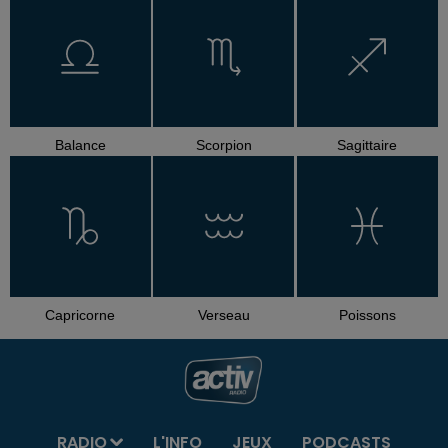
Balance
Scorpion
Sagittaire
Capricorne
Verseau
Poissons
RADIO
L'INFO
JEUX
PODCASTS