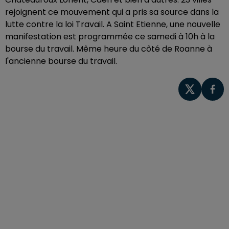
rejoignent ce mouvement qui a pris sa source dans la
lutte contre la loi Travail. A Saint Etienne, une nouvelle
manifestation est programmée ce samedi à 10h à la
bourse du travail. Même heure du côté de Roanne à
l'ancienne bourse du travail.