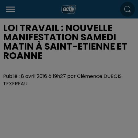
LOI TRAVAIL : NOUVELLE
MANIFESTATION SAMEDI
MATIN À SAINT-ETIENNE ET
ROANNE
Publié : 8 avril 2016 à 19h27 par Clémence DUBOIS
TEXEREAU