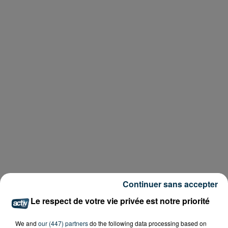
Continuer sans accepter
Le respect de votre vie privée est notre priorité
We and
our (447) partners
do the following data processing based on