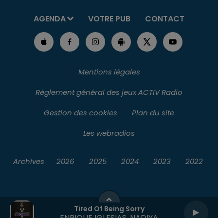
AGENDA
VOTRE PUB
CONTACT
Mentions légales
Règlement général des jeux ACTIV Radio
Gestion des cookies
Plan du site
Les webradios
Archives
2026
2025
2024
2023
2022
Tired Of Being Sorry
ENRIQUE IGLESIAS, NADIYA