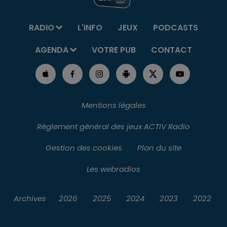
RADIO
L'INFO
JEUX
PODCASTS
AGENDA
VOTRE PUB
CONTACT
Mentions légales
Règlement général des jeux ACTIV Radio
Gestion des cookies
Plan du site
Les webradios
Archives
2026
2025
2024
2023
2022