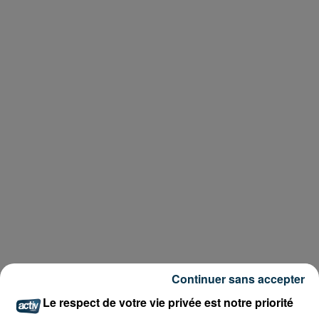
Continuer sans accepter
Le respect de votre vie privée est notre priorité