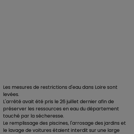
Les mesures de restrictions d'eau dans Loire sont
levées.
L'arrêté avait été pris le 26 juillet dernier afin de
préserver les ressources en eau du département
touché par la sécheresse.
Le remplissage des piscines, l'arrosage des jardins et
le lavage de voitures étaient interdit sur une large