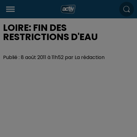
LOIRE: FIN DES
RESTRICTIONS D'EAU
Publié : 8 août 2011 à 11h52 par La rédaction