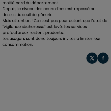
moitié nord du département.
Depuis, le niveau des cours d'eau est repassé au
dessus du seuil de pénurie.
Mais attention ! Ce n'est pas pour autant que l'état de
"vigilance sécheresse" est levé. Les services
préfectoraux restent prudents.
Les usagers sont donc toujours invités à limiter leur
consommation.