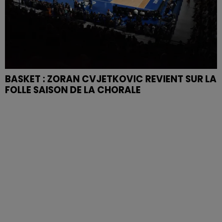
BASKET : ZORAN CVJETKOVIC REVIENT SUR LA
FOLLE SAISON DE LA CHORALE