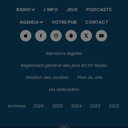
RADIO
L'INFO
JEUX
PODCASTS
AGENDA
VOTRE PUB
CONTACT
Mentions légales
Règlement général des jeux ACTIV Radio
Gestion des cookies
Plan du site
Les webradios
Archives
2026
2025
2024
2023
2022