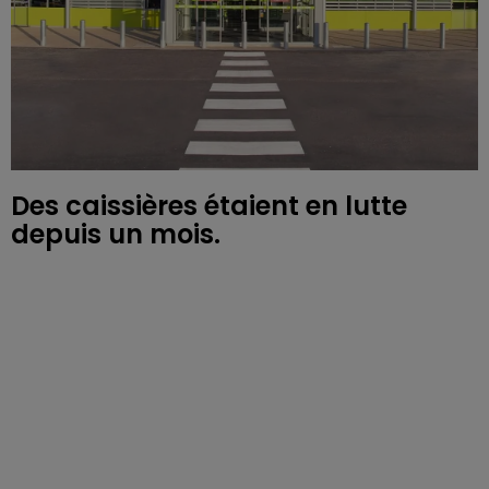
Des caissières étaient en lutte
depuis un mois.