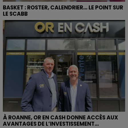
BASKET : ROSTER, CALENDRIER... LE POINT SUR
LE SCABB
À ROANNE, OR EN CASH DONNE ACCÈS AUX
AVANTAGES DE L’INVESTISSEMENT...