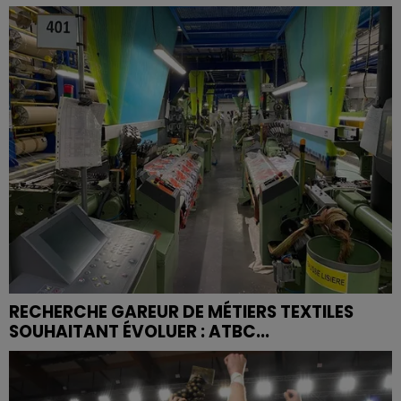
RECHERCHE GAREUR DE MÉTIERS TEXTILES
SOUHAITANT ÉVOLUER : ATBC...