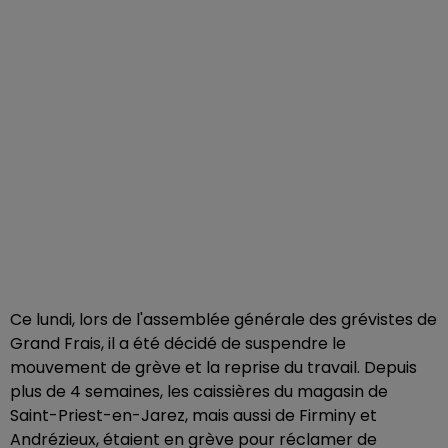
Ce lundi, lors de l'assemblée générale des grévistes de
Grand Frais, il a été décidé de suspendre le
mouvement de grève et la reprise du travail. Depuis
plus de 4 semaines, les caissières du magasin de
Saint-Priest-en-Jarez, mais aussi de Firminy et
Andrézieux, étaient en grève pour réclamer de