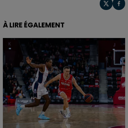
À LIRE ÉGALEMENT