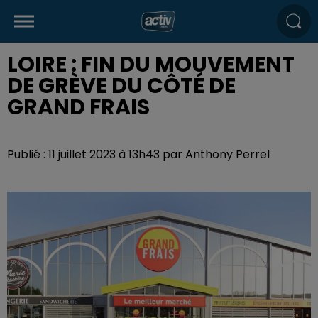
LOIRE : FIN DU MOUVEMENT
DE GRÈVE DU CÔTÉ DE
GRAND FRAIS
Publié : 11 juillet 2023 à 13h43 par Anthony Perrel