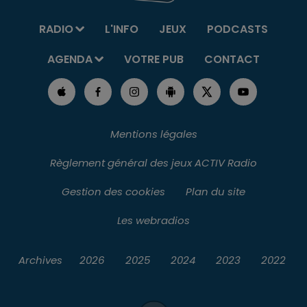
RADIO
L'INFO
JEUX
PODCASTS
AGENDA
VOTRE PUB
CONTACT
Mentions légales
Règlement général des jeux ACTIV Radio
Gestion des cookies
Plan du site
Les webradios
Archives
2026
2025
2024
2023
2022