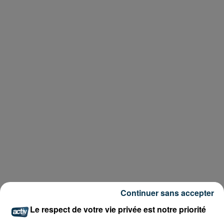
Continuer sans accepter
Le respect de votre vie privée est notre priorité