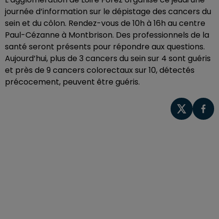
journée d’information sur le dépistage des cancers du
sein et du côlon. Rendez-vous de 10h à 16h au centre
Paul-Cézanne à Montbrison. Des professionnels de la
santé seront présents pour répondre aux questions.
Aujourd’hui, plus de 3 cancers du sein sur 4 sont guéris
et près de 9 cancers colorectaux sur 10, détectés
précocement, peuvent être guéris.