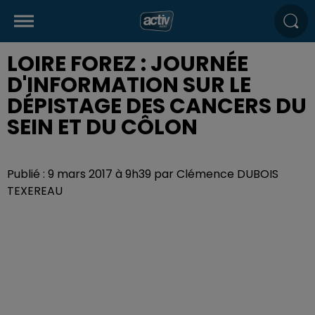
LOIRE FOREZ : JOURNÉE
D'INFORMATION SUR LE
DÉPISTAGE DES CANCERS DU
SEIN ET DU CÔLON
Publié : 9 mars 2017 à 9h39 par Clémence DUBOIS
TEXEREAU