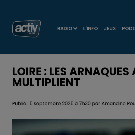
RADIO
L'INFO
JEUX
POD
LOIRE : LES ARNAQUES
MULTIPLIENT
Publié : 5 septembre 2025 à 7h30 par Amandine Ro