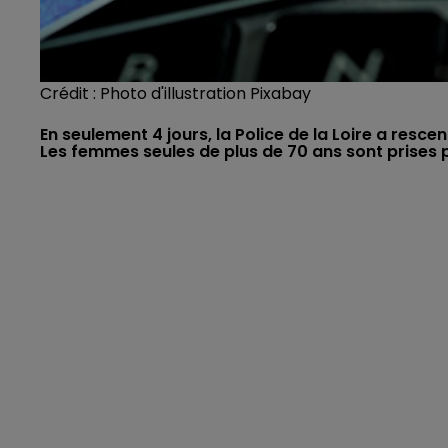
Crédit :
Photo d'illustration Pixabay
En seulement 4 jours, la Police de la Loire a resc
Les femmes seules de plus de 70 ans sont prises p