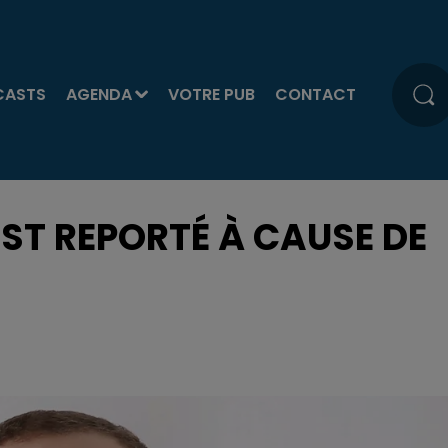
CASTS
AGENDA
VOTRE PUB
CONTACT
EST REPORTÉ À CAUSE DE