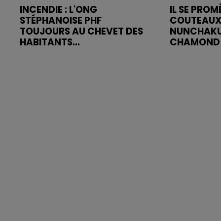
INCENDIE : L'ONG
IL SE PRO
STÉPHANOISE PHF
COUTEAUX
TOUJOURS AU CHEVET DES
NUNCHAKU
HABITANTS...
CHAMOND