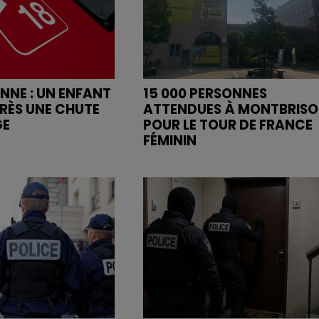
ENNE : UN ENFANT
15 000 PERSONNES
RÈS UNE CHUTE
ATTENDUES À MONTBRIS
GE
POUR LE TOUR DE FRANCE
FÉMININ