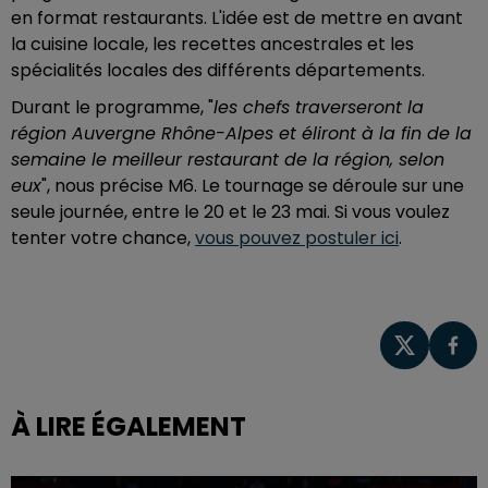
en format restaurants. L'idée est de mettre en avant
la cuisine locale, les recettes ancestrales et les
spécialités locales des différents départements.
Durant le programme, "
les chefs traverseront la
région Auvergne Rhône-Alpes et éliront à la fin de la
semaine le meilleur restaurant de la région, selon
eux
", nous précise M6. Le tournage se déroule sur une
seule journée, entre le 20 et le 23 mai. Si vous voulez
tenter votre chance,
vous pouvez postuler ici
.
À LIRE ÉGALEMENT