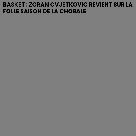
BASKET : ZORAN CVJETKOVIC REVIENT SUR LA
FOLLE SAISON DE LA CHORALE