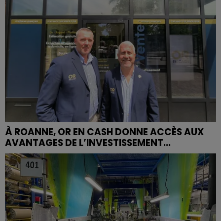
À ROANNE, OR EN CASH DONNE ACCÈS AUX
AVANTAGES DE L’INVESTISSEMENT...