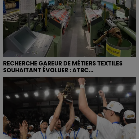
RECHERCHE GAREUR DE MÉTIERS TEXTILES
SOUHAITANT ÉVOLUER : ATBC...