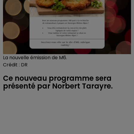
La nouvelle émission de M6.
Crédit :
DR
Ce nouveau programme sera
présenté par Norbert Tarayre.