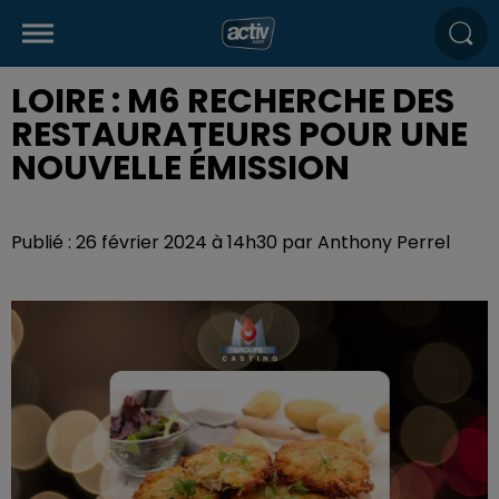
LOIRE : M6 RECHERCHE DES
RESTAURATEURS POUR UNE
NOUVELLE ÉMISSION
Publié : 26 février 2024 à 14h30 par Anthony Perrel