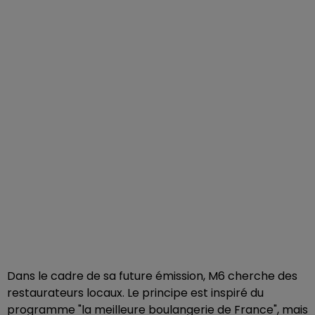
Dans le cadre de sa future émission, M6 cherche des
restaurateurs locaux. Le principe est inspiré du
programme "la meilleure boulangerie de France", mais