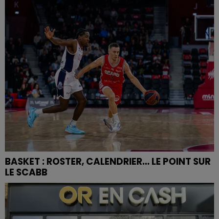
BASKET : ROSTER, CALENDRIER... LE POINT SUR
LE SCABB