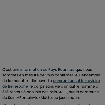
C'est
une information du Pays Roannais
que nous
sommes en mesure de vous confirmer. Au lendemain
de la macabre découverte
dans un tunnel ferroviaire
de Belleroche
, le corps sans vie d'un autre homme a
été retrouvé non loin des rails SNCF, sur la commune
de Saint-Romain-la-Motte, ce jeudi matin.