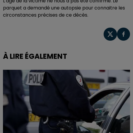
L'âge de la victime ne nous a pas été confirmé. Le
parquet a demandé une autopsie pour connaitre les
circonstances précises de ce décès.
À LIRE ÉGALEMENT