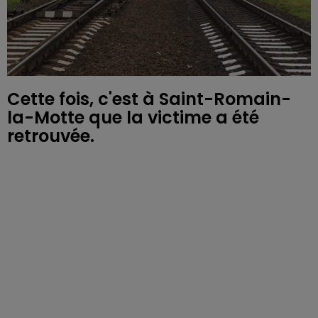
Cette fois, c'est à Saint-Romain-
la-Motte que la victime a été
retrouvée.