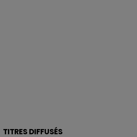
TITRES DIFFUSÉS