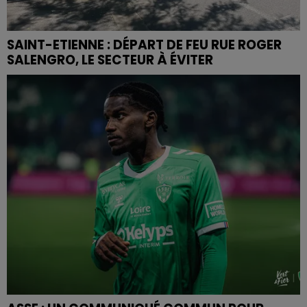
SAINT-ETIENNE : DÉPART DE FEU RUE ROGER
SALENGRO, LE SECTEUR À ÉVITER