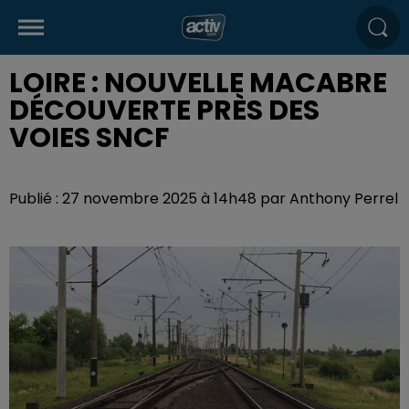
LOIRE : NOUVELLE MACABRE
DÉCOUVERTE PRÈS DES
VOIES SNCF
Publié : 27 novembre 2025 à 14h48 par Anthony Perrel