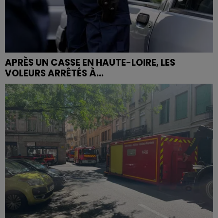
APRÈS UN CASSE EN HAUTE-LOIRE, LES
VOLEURS ARRÊTÉS À...