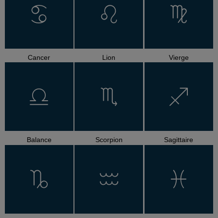
Cancer
Lion
Vierge
Balance
Scorpion
Sagittaire