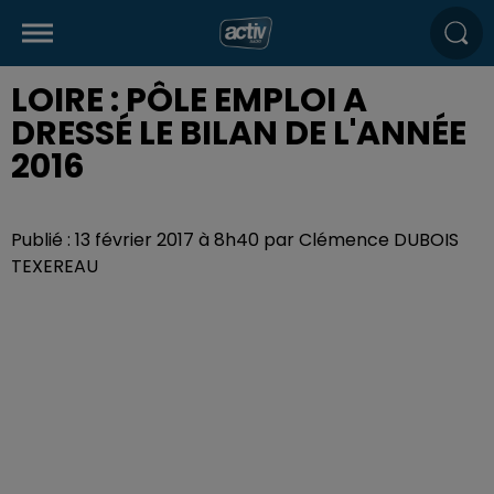
LOIRE : PÔLE EMPLOI A
DRESSÉ LE BILAN DE L'ANNÉE
2016
Publié : 13 février 2017 à 8h40 par Clémence DUBOIS
TEXEREAU