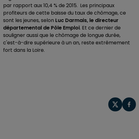
par rapport aux 10,4 % de 2015. Les principaux
profiteurs de cette baisse du taux de chômage, ce
sont les jeunes, selon
Luc Darmais, le directeur
départemental de Pôle Emploi
. Et ce dernier de
souligner aussi que le chômage de longue durée,
c'est-à-dire supérieure à un an, reste extrêmement
fort dans la Loire.