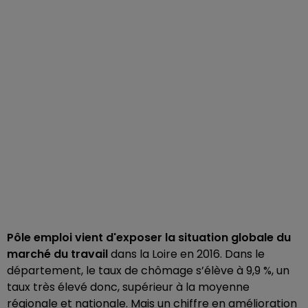
Pôle emploi vient d'exposer la situation globale du
marché du travail
dans la Loire en 2016. Dans le
département, le taux de chômage s’élève à 9,9 %, un
taux très élevé donc, supérieur à la moyenne
régionale et nationale. Mais un chiffre en amélioration