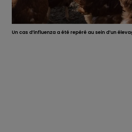
Un cas d’influenza a été repéré au sein d’un élevag