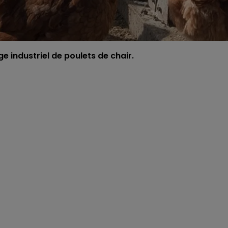
e industriel de poulets de chair.