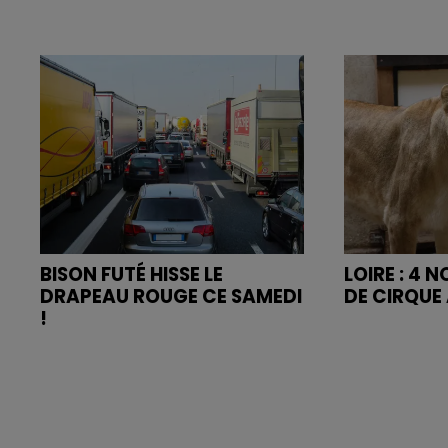
BISON FUTÉ HISSE LE
LOIRE : 4 
DRAPEAU ROUGE CE SAMEDI
DE CIRQUE 
!