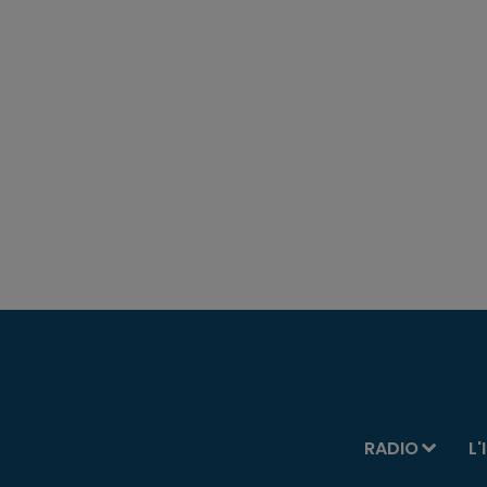
RADIO
L'