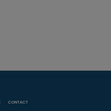
B
CONTACT