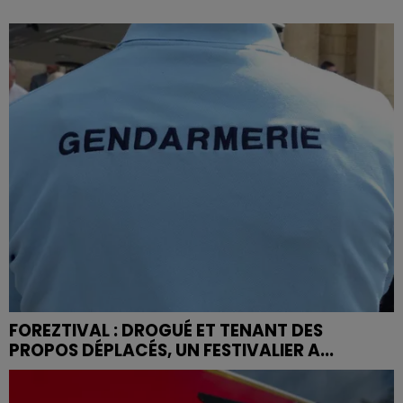
FOREZTIVAL : DROGUÉ ET TENANT DES
PROPOS DÉPLACÉS, UN FESTIVALIER A...