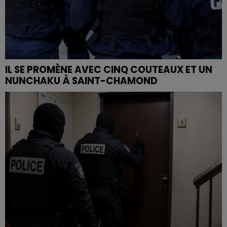
IL SE PROMÈNE AVEC CINQ COUTEAUX ET UN
NUNCHAKU À SAINT-CHAMOND