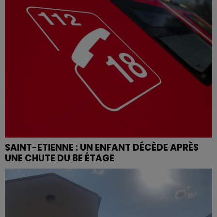
SAINT-ETIENNE : UN ENFANT DÉCÈDE APRÈS
UNE CHUTE DU 8E ÉTAGE