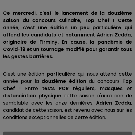
Ce mercredi, c'est le lancement de la douzième
saison du concours culinaire, Top Chef ! Cette
année, c'est une édition un peu particulière qui
attend les candidats et notamment Adrien Zedda,
originaire de Firminy. En cause, la pandémie de
Covid-19 et un tournage modifié pour garantir tous
les gestes barrières.
C'est une édition
particulière
qui nous attend cette
année pour la
douzième édition
du concours
Top
Chef
! Entre
tests PCR réguliers
,
masques
et
distanciation physique
cette saison n'aura rien de
semblable avec les onze dernières.
Adrien Zedda
,
candidat de cette saison, est revenu avec nous sur les
conditions exceptionnelles de cette édition.