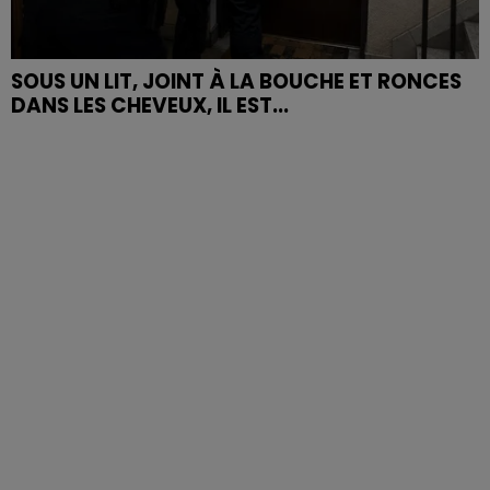
SOUS UN LIT, JOINT À LA BOUCHE ET RONCES
DANS LES CHEVEUX, IL EST...