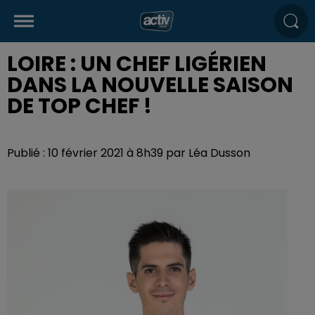
LOIRE : UN CHEF LIGÉRIEN
DANS LA NOUVELLE SAISON
DE TOP CHEF !
Publié : 10 février 2021 à 8h39 par Léa Dusson