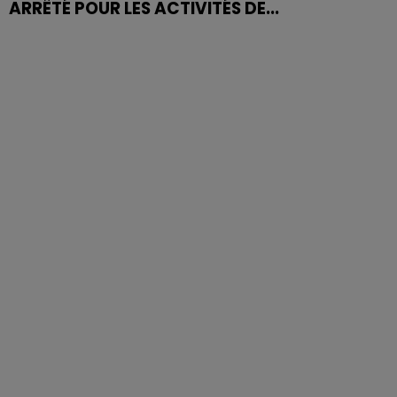
ARRÊTÉ POUR LES ACTIVITÉS DE...