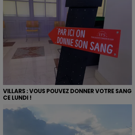
VILLARS : VOUS POUVEZ DONNER VOTRE SANG
CE LUNDI !