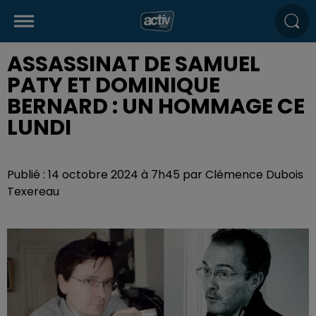
ASSASSINAT DE SAMUEL
PATY ET DOMINIQUE
BERNARD : UN HOMMAGE CE
LUNDI
Publié : 14 octobre 2024 à 7h45 par Clémence Dubois
Texereau