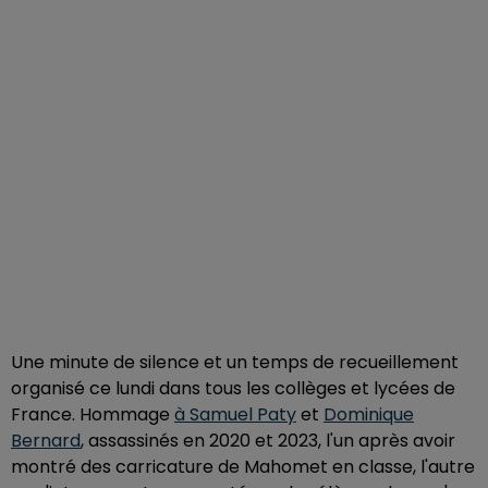
Une minute de silence et un temps de recueillement
organisé ce lundi dans tous les collèges et lycées de
France. Hommage
à Samuel Paty
et
Dominique
Bernard
, assassinés en 2020 et 2023, l'un après avoir
montré des carricature de Mahomet en classe, l'autre