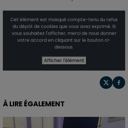
Cet élément est masqué compte-tenu du refus
du dépôt de cookies que vous avez exprimé. Si
vous souhaitez l'afficher, merci de nous donner
votre accord en cliquant sur le bouton ci-
dessous.
Afficher l'élément
À LIRE ÉGALEMENT