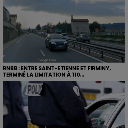
RN88 : ENTRE SAINT-ETIENNE ET FIRMINY,
TERMINÉ LA LIMITATION À 110...