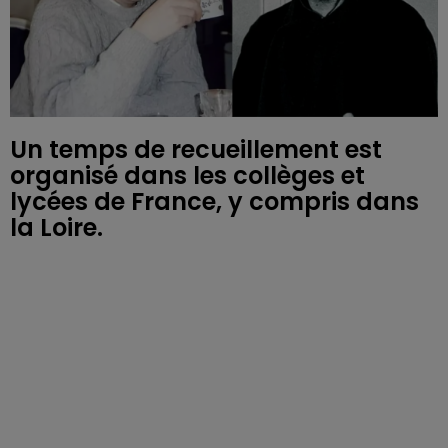
Un temps de recueillement est
organisé dans les collèges et
lycées de France, y compris dans
la Loire.