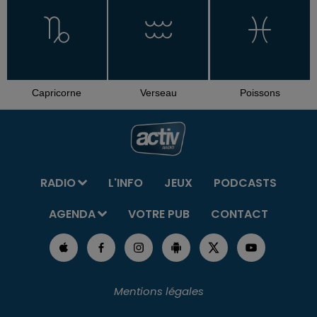
Capricorne
Verseau
Poissons
RADIO
L'INFO
JEUX
PODCASTS
AGENDA
VOTRE PUB
CONTACT
Mentions légales