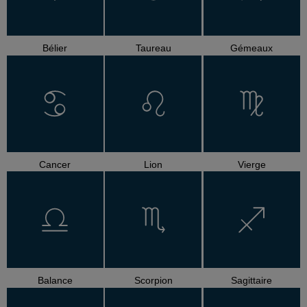
Bélier
Taureau
Gémeaux
Cancer
Lion
Vierge
Balance
Scorpion
Sagittaire