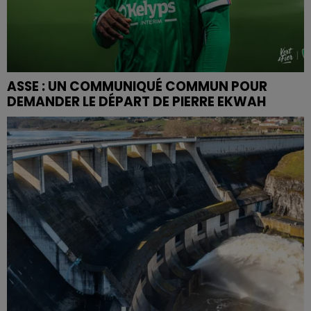
ASSE : UN COMMUNIQUÉ COMMUN POUR
DEMANDER LE DÉPART DE PIERRE EKWAH