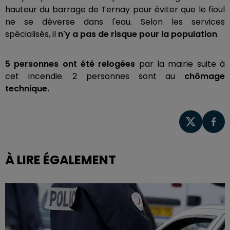
hauteur du barrage de Ternay pour éviter que le fioul
ne se déverse dans l'eau. Selon les services
spécialisés, il
n'y a pas de risque pour la population
.
5 personnes ont été relogées
par la mairie suite à
cet incendie. 2 personnes sont au
chômage
technique.
À LIRE ÉGALEMENT