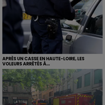
APRÈS UN CASSE EN HAUTE-LOIRE, LES
VOLEURS ARRÊTÉS À...