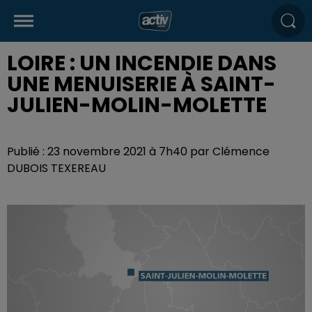
LOIRE : UN INCENDIE DANS
UNE MENUISERIE À SAINT-
JULIEN-MOLIN-MOLETTE
Publié : 23 novembre 2021 à 7h40 par Clémence
DUBOIS TEXEREAU