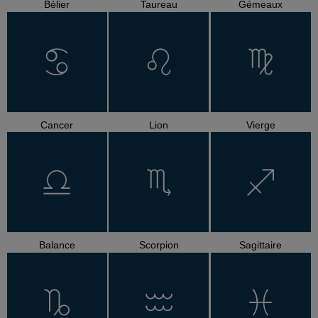
Bélier
Taureau
Gémeaux
Cancer
Lion
Vierge
Balance
Scorpion
Sagittaire