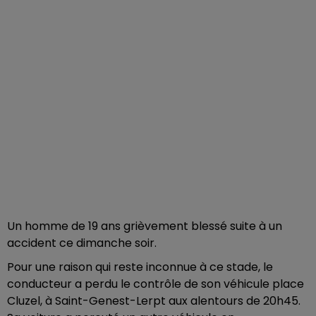
Un homme de 19 ans grièvement blessé suite à un
accident ce dimanche soir.
Pour une raison qui reste inconnue à ce stade, le
conducteur a perdu le contrôle de son véhicule place
Cluzel, à Saint-Genest-Lerpt aux alentours de 20h45.