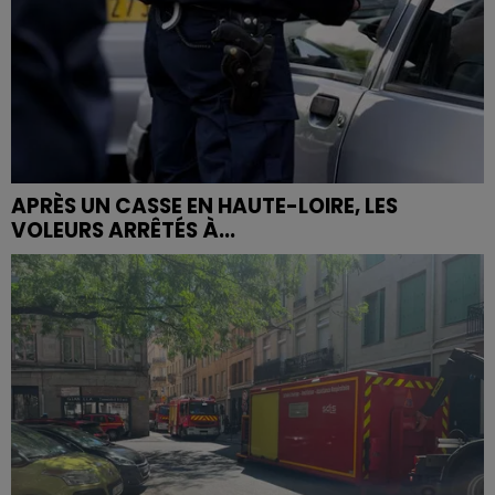
APRÈS UN CASSE EN HAUTE-LOIRE, LES
VOLEURS ARRÊTÉS À...