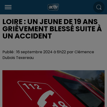
LOIRE : UN JEUNE DE 19 ANS
GRIÈVEMENT BLESSÉ SUITE À
UN ACCIDENT
Publié : 16 septembre 2024 à 6h22 par Clémence
Dubois Texereau