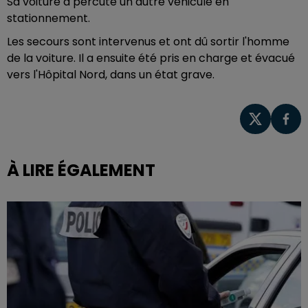
Sa voiture a percuté un autre véhicule en
stationnement.
Les secours sont intervenus et ont dû sortir l'homme
de la voiture. Il a ensuite été pris en charge et évacué
vers l'Hôpital Nord, dans un état grave.
À LIRE ÉGALEMENT