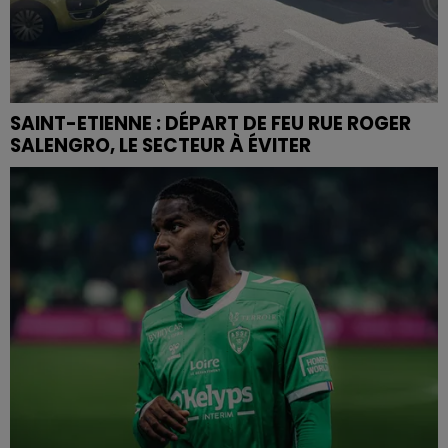
SAINT-ETIENNE : DÉPART DE FEU RUE ROGER
SALENGRO, LE SECTEUR À ÉVITER