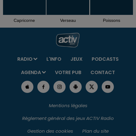
Capricorne
Verseau
Poissons
RADIO
L'INFO
JEUX
PODCASTS
AGENDA
VOTRE PUB
CONTACT
Mentions légales
Règlement général des jeux ACTIV Radio
Gestion des cookies
Plan du site