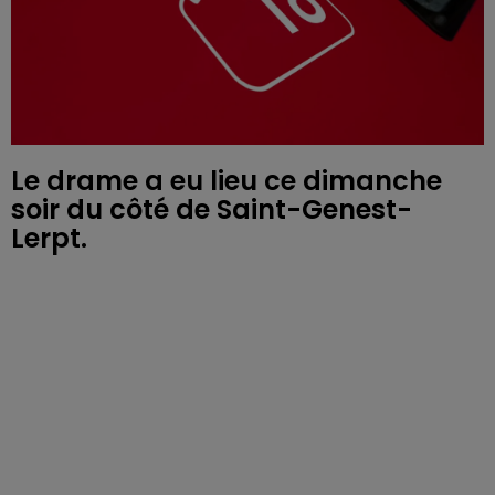
Le drame a eu lieu ce dimanche
soir du côté de Saint-Genest-
Lerpt.