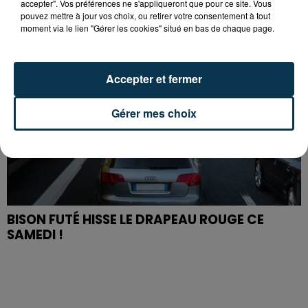
accepter". Vos préférences ne s'appliqueront que pour ce site. Vous
pouvez mettre à jour vos choix, ou retirer votre consentement à tout
moment via le lien "Gérer les cookies" situé en bas de chaque page.
Accepter et fermer
Gérer mes choix
BISON FUTÉ HISSE LE DRAPEAU ROUGE CE
SAMEDI !