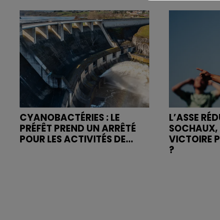
CYANOBACTÉRIES : LE
L’ASSE RÉD
PRÉFÊT PREND UN ARRÊTÉ
SOCHAUX, 
POUR LES ACTIVITÉS DE...
VICTOIRE 
?