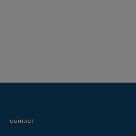
B
CONTACT