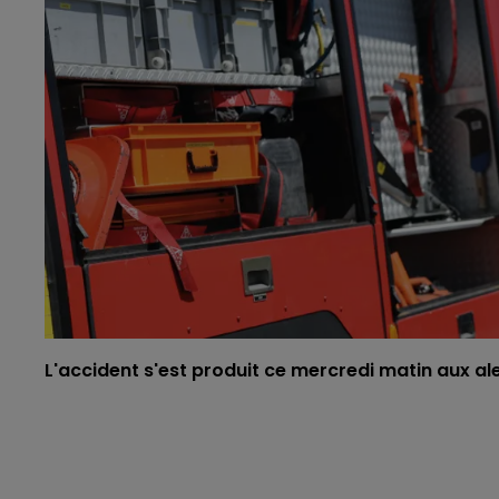
L'accident s'est produit ce mercredi matin aux ale