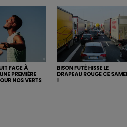
UIT FACE À
BISON FUTÉ HISSE LE
UNE PREMIÈRE
DRAPEAU ROUGE CE SAME
POUR NOS VERTS
!