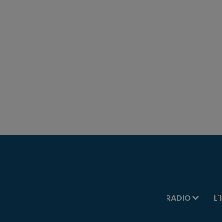
RADIO
L'