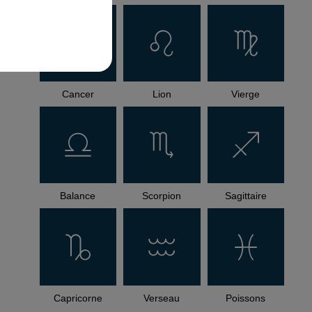
Cancer
Lion
Vierge
Balance
Scorpion
Sagittaire
Capricorne
Verseau
Poissons