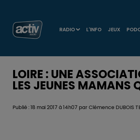
RADIO
L'INFO
JEUX
POD
LOIRE : UNE ASSOCIA
LES JEUNES MAMANS Q
Publié : 18 mai 2017 à 14h07 par Clémence DUBOIS 