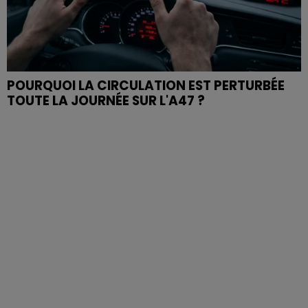
POURQUOI LA CIRCULATION EST PERTURBÉE
TOUTE LA JOURNÉE SUR L'A47 ?