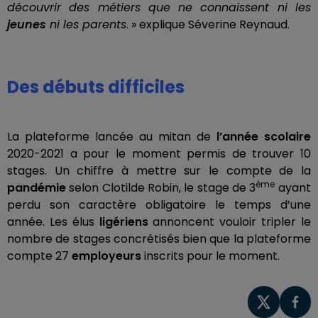
découvrir des métiers que ne connaissent ni les
jeunes
ni les parents
. » explique Séverine Reynaud.
Des débuts difficiles
La plateforme lancée au mitan de
l’année scolaire
2020-2021 a pour le moment permis de trouver 10
stages. Un chiffre à mettre sur le compte de la
ème
pandémie
selon Clotilde Robin, le stage de 3
ayant
perdu son caractère obligatoire le temps d’une
année. Les élus
ligériens
annoncent vouloir tripler le
nombre de stages concrétisés bien que la plateforme
compte 27
employeurs
inscrits pour le moment.