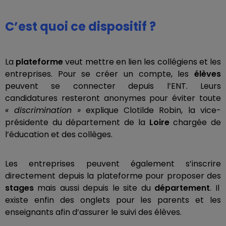
C’est quoi ce dispositif ?
La
plateforme
veut mettre en lien les collégiens et les
entreprises. Pour se créer un compte, les
élèves
peuvent se connecter depuis l’ENT. Leurs
candidatures resteront anonymes pour éviter toute
« discrimination
»
explique Clotilde Robin, la vice-
présidente du département de la
Loire
chargée de
l’éducation et des collèges.
Les entreprises peuvent également s’inscrire
directement depuis la plateforme pour proposer des
stages
mais aussi depuis le site du
département
. Il
existe enfin des onglets pour les parents et les
enseignants afin d’assurer le suivi des élèves.