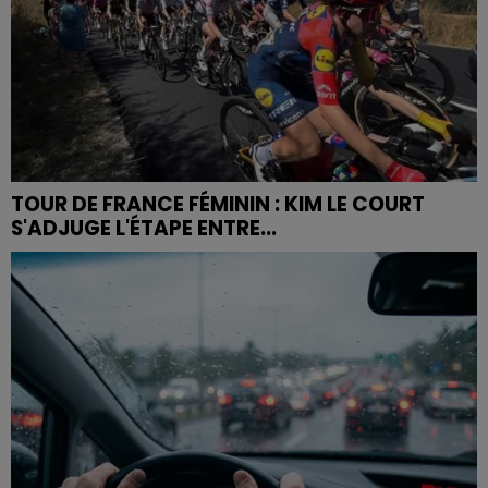
TOUR DE FRANCE FÉMININ : KIM LE COURT
S'ADJUGE L'ÉTAPE ENTRE...