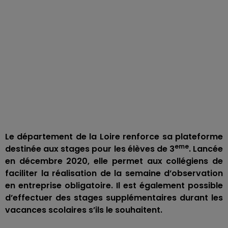
Le département de la Loire renforce sa plateforme
eme
destinée aux stages pour les élèves de 3
. Lancée
en décembre 2020, elle permet aux collégiens de
faciliter la réalisation de la semaine d’observation
en entreprise obligatoire. Il est également possible
d’effectuer des stages supplémentaires durant les
vacances scolaires s’ils le souhaitent.