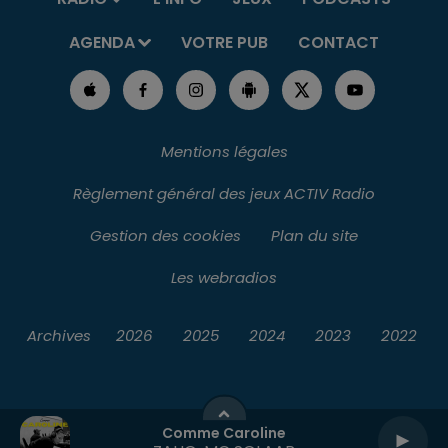
AGENDA
VOTRE PUB
CONTACT
Mentions légales
Règlement général des jeux ACTIV Radio
Gestion des cookies
Plan du site
Les webradios
Archives
2026
2025
2024
2023
2022
Comme Caroline