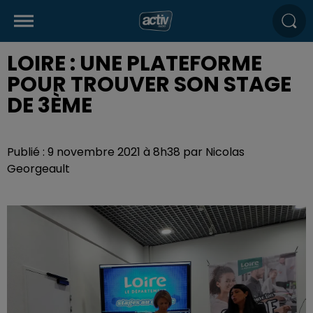
LOIRE : UNE PLATEFORME
POUR TROUVER SON STAGE
DE 3ÈME
Publié : 9 novembre 2021 à 8h38 par Nicolas
Georgeault