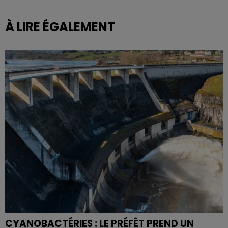
À LIRE ÉGALEMENT
CYANOBACTÉRIES : LE PRÉFÊT PREND UN