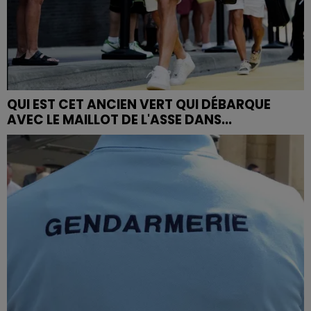
QUI EST CET ANCIEN VERT QUI DÉBARQUE
AVEC LE MAILLOT DE L'ASSE DANS...