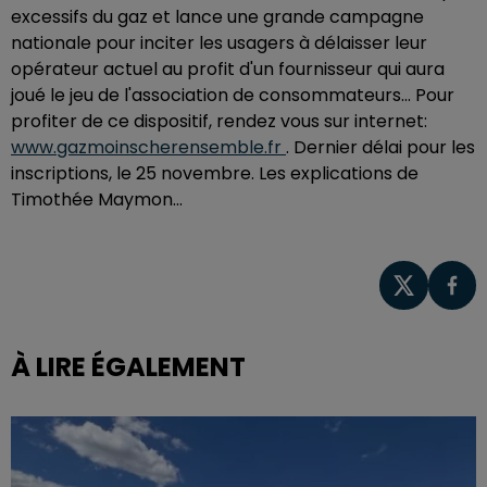
excessifs du gaz et lance une grande campagne
nationale pour inciter les usagers à délaisser leur
opérateur actuel au profit d'un fournisseur qui aura
joué le jeu de l'association de consommateurs... Pour
profiter de ce dispositif, rendez vous sur internet:
www.gazmoinscherensemble.fr
. Dernier délai pour les
inscriptions, le 25 novembre. Les explications de
Timothée Maymon...
À LIRE ÉGALEMENT