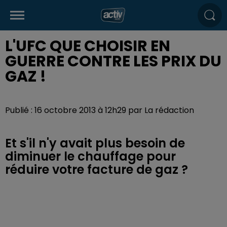
L'UFC QUE CHOISIR EN
GUERRE CONTRE LES PRIX DU
GAZ !
Publié : 16 octobre 2013 à 12h29 par La rédaction
Et s'il n'y avait plus besoin de
diminuer le chauffage pour
réduire votre facture de gaz ?