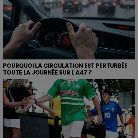
POURQUOI LA CIRCULATION EST PERTURBÉE
TOUTE LA JOURNÉE SUR L'A47 ?