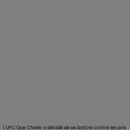
L'UFC Que Choisir a décidé de se battre contre les prix