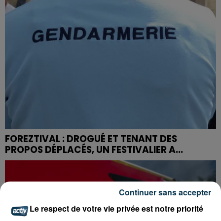
FOREZTIVAL : DROGUÉ ET TENANT DES
PROPOS DÉPLACÉS, UN FESTIVALIER A...
Continuer sans accepter
Le respect de votre vie privée est notre priorité