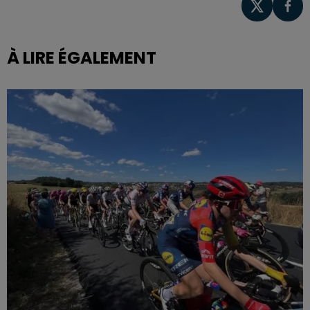
À LIRE ÉGALEMENT