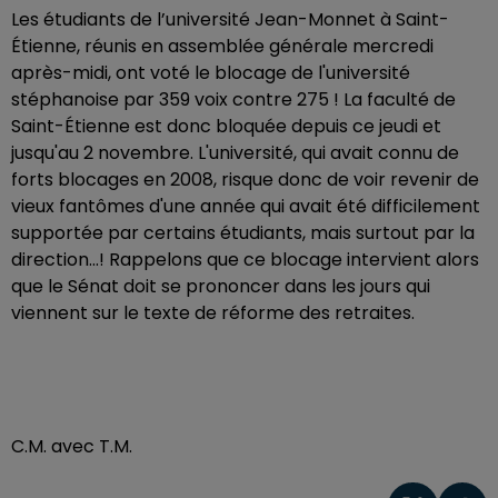
Les étudiants de l’université Jean-Monnet à Saint-
Étienne, réunis en assemblée générale mercredi
après-midi, ont voté le blocage de l'université
stéphanoise par 359 voix contre 275 ! La faculté de
Saint-Étienne est donc bloquée depuis ce jeudi et
jusqu'au 2 novembre. L'université, qui avait connu de
forts blocages en 2008, risque donc de voir revenir de
vieux fantômes d'une année qui avait été difficilement
supportée par certains étudiants, mais surtout par la
direction...! Rappelons que ce blocage intervient alors
que le Sénat doit se prononcer dans les jours qui
viennent sur le texte de réforme des retraites.
C.M. avec T.M.