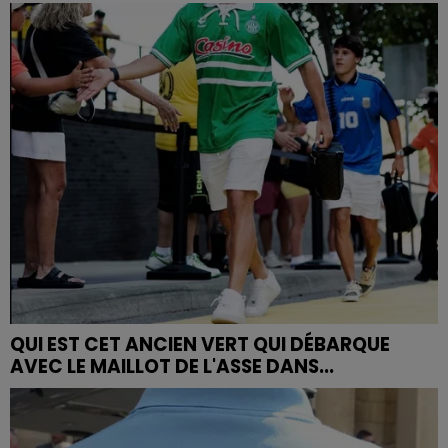
QUI EST CET ANCIEN VERT QUI DÉBARQUE
AVEC LE MAILLOT DE L'ASSE DANS...