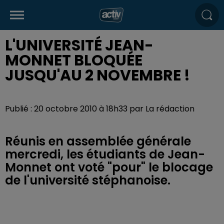
L'UNIVERSITÉ JEAN-
MONNET BLOQUÉE
JUSQU'AU 2 NOVEMBRE !
Publié : 20 octobre 2010 à 18h33 par La rédaction
Réunis en assemblée générale
mercredi, les étudiants de Jean-
Monnet ont voté "pour" le blocage
de l'université stéphanoise.