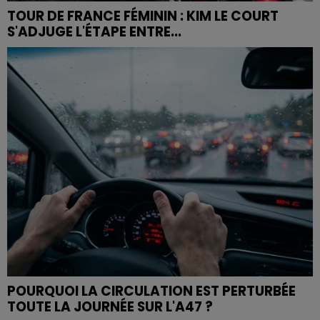
TOUR DE FRANCE FÉMININ : KIM LE COURT
S'ADJUGE L'ÉTAPE ENTRE...
POURQUOI LA CIRCULATION EST PERTURBÉE
TOUTE LA JOURNÉE SUR L'A47 ?