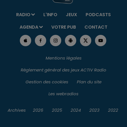
RADIO
L'INFO
JEUX
PODCASTS
AGENDA
VOTRE PUB
CONTACT
Mentions légales
Règlement général des jeux ACTIV Radio
Gestion des cookies
Plan du site
Les webradios
Archives
2026
2025
2024
2023
2022