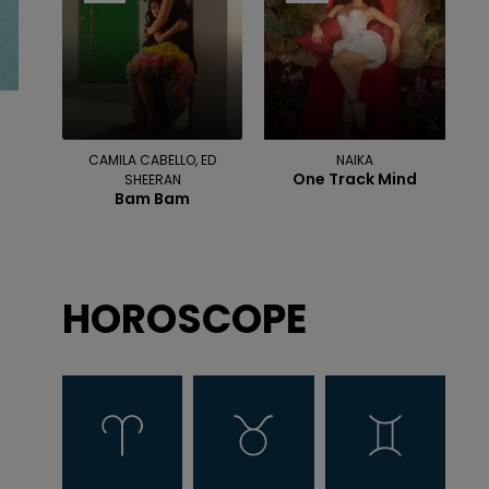
CAMILA CABELLO, ED
NAIKA
One Track Mind
SHEERAN
Bam Bam
HOROSCOPE