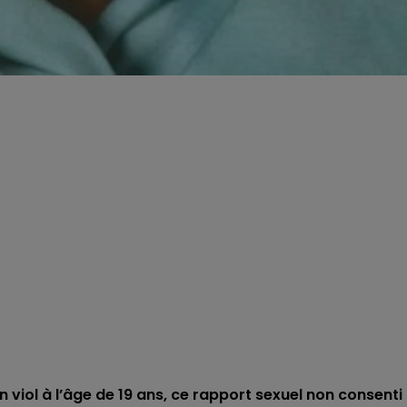
viol à l’âge de 19 ans, ce rapport sexuel non consenti