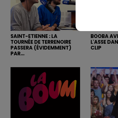
SAINT-ETIENNE : LA
BOOBA AVE
TOURNÉE DE TERRENOIRE
L'ASSE DA
PASSERA (ÉVIDEMMENT)
CLIP
PAR...