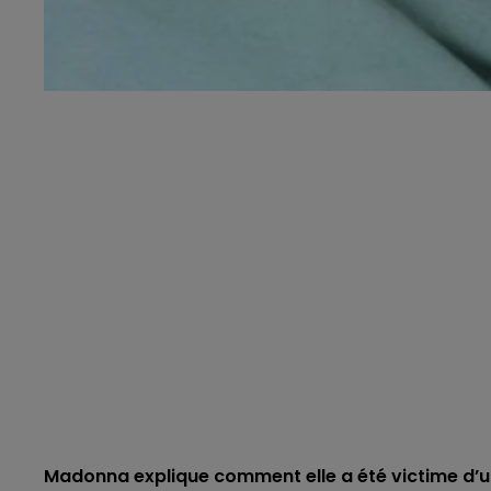
Madonna explique comment elle a été victime d’un 