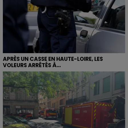
APRÈS UN CASSE EN HAUTE-LOIRE, LES
VOLEURS ARRÊTÉS À...