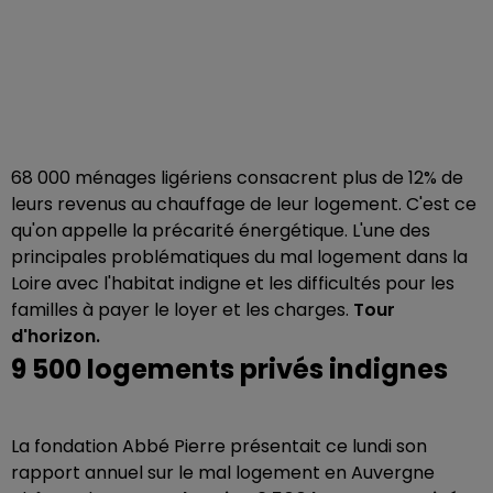
68 000 ménages ligériens consacrent plus de 12% de
leurs revenus au chauffage de leur logement. C'est ce
qu'on appelle la précarité énergétique. L'une des
principales problématiques du mal logement dans la
Loire avec l'habitat indigne et les difficultés pour les
familles à payer le loyer et les charges.
Tour
d'horizon.
9 500 logements privés indignes
La fondation Abbé Pierre présentait ce lundi son
rapport annuel sur le mal logement en Auvergne