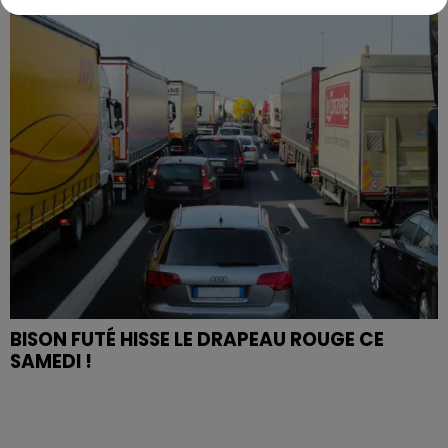
BISON FUTÉ HISSE LE DRAPEAU ROUGE CE
SAMEDI !