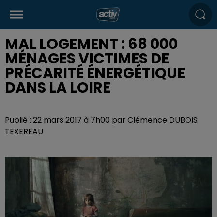
MAL LOGEMENT : 68 000
MÉNAGES VICTIMES DE
PRÉCARITÉ ÉNERGÉTIQUE
DANS LA LOIRE
Publié : 22 mars 2017 à 7h00 par Clémence DUBOIS
TEXEREAU