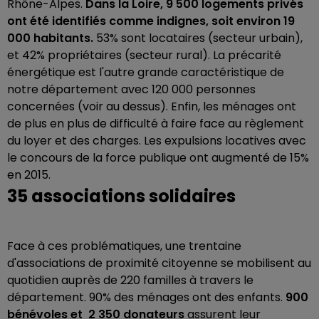
Rhône-Alpes.
Dans la Loire, 9 500 logements privés
ont été identifiés comme indignes, soit environ 19
000 habitants.
53% sont locataires (secteur urbain),
et 42% propriétaires (secteur rural). La précarité
énergétique est l'autre grande caractéristique de
notre département avec 120 000 personnes
concernées (voir au dessus). Enfin, les ménages ont
de plus en plus de difficulté à faire face au règlement
du loyer et des charges. Les expulsions locatives avec
le concours de la force publique ont augmenté de 15%
en 2015.
35 associations solidaires
Face à ces problématiques, une trentaine
d'associations de proximité citoyenne se mobilisent au
quotidien auprès de 220 familles à travers le
département. 90% des ménages ont des enfants.
900
bénévoles et 2 350 donateurs
assurent leur