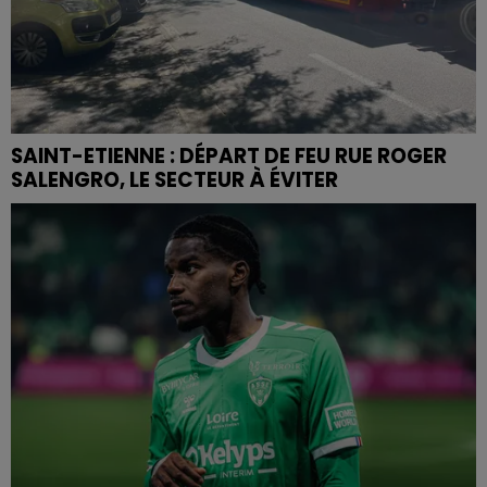
SAINT-ETIENNE : DÉPART DE FEU RUE ROGER
SALENGRO, LE SECTEUR À ÉVITER