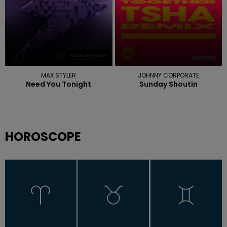
MAX STYLER
JOHNNY CORPORATE
Need You Tonight
Sunday Shoutin
HOROSCOPE