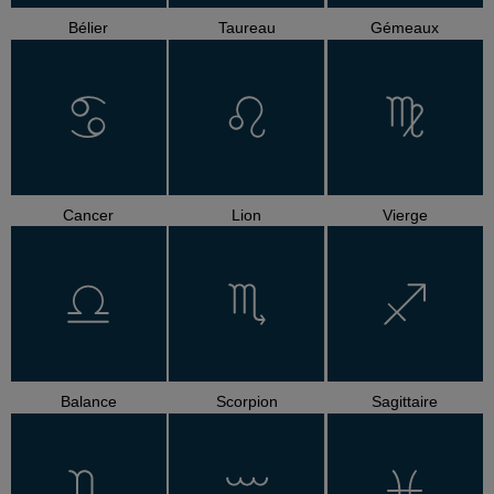
Bélier
Taureau
Gémeaux
Cancer
Lion
Vierge
Balance
Scorpion
Sagittaire