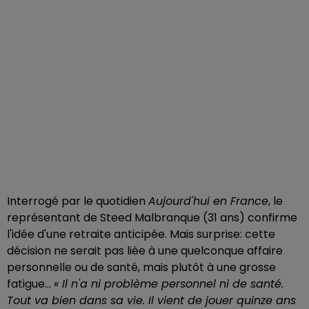
Interrogé par le quotidien
Aujourd'hui en France
, le
représentant de Steed Malbranque (31 ans) confirme
l'idée d'une retraite anticipée. Mais surprise: cette
décision ne serait pas liée à une quelconque affaire
personnelle ou de santé, mais plutôt à une grosse
fatigue...
« Il n'a ni problème personnel ni de santé.
Tout va bien dans sa vie. Il vient de jouer quinze ans