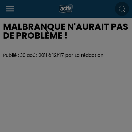
MALBRANQUE N'AURAIT PAS
DE PROBLÈME !
Publié : 30 août 2011 à 12h17 par La rédaction