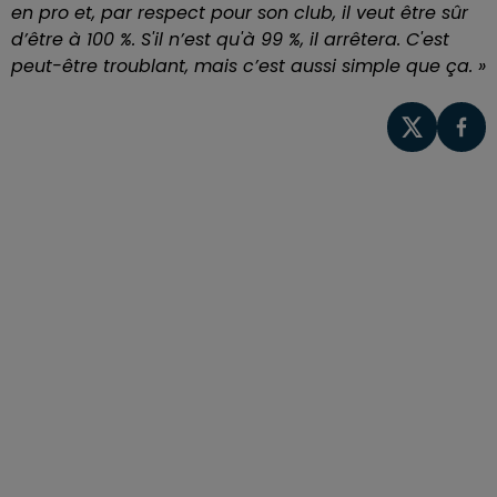
en pro et, par respect pour son club, il veut être sûr
d’être à 100 %. S'il n’est qu'à 99 %, il arrêtera. C'est
peut-être troublant, mais c’est aussi simple que ça. »