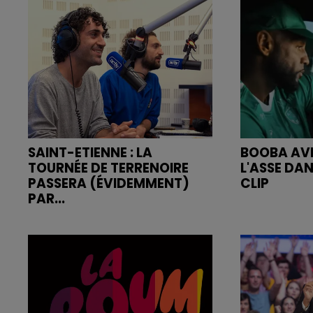
SAINT-ETIENNE : LA
BOOBA AVE
TOURNÉE DE TERRENOIRE
L'ASSE DA
PASSERA (ÉVIDEMMENT)
CLIP
PAR...