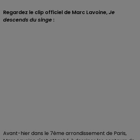
Regardez le clip officiel de Marc Lavoine,
Je
descends du singe
:
Avant-hier dans le 7ème arrondissement de Paris,