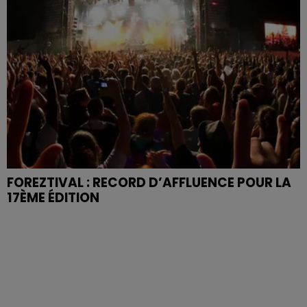
FOREZTIVAL : RECORD D’AFFLUENCE POUR LA
17ÈME ÉDITION