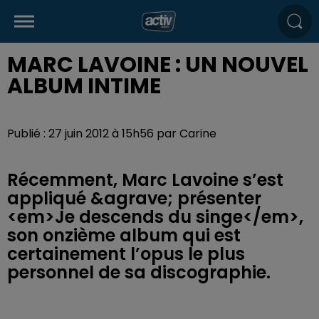
MARC LAVOINE : UN NOUVEL
ALBUM INTIME
Publié : 27 juin 2012 à 15h56 par Carine
Récemment, Marc Lavoine s’est
appliqué &agrave; présenter
<em>Je descends du singe</em>,
son onzième album qui est
certainement l’opus le plus
personnel de sa discographie.