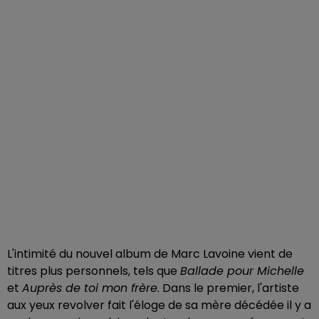
L'intimité du nouvel album de Marc Lavoine vient de
titres plus personnels, tels que
Ballade pour Michelle
et
Auprès de toi mon frère
. Dans le premier, l'artiste
aux yeux revolver fait l'éloge de sa mère décédée il y a