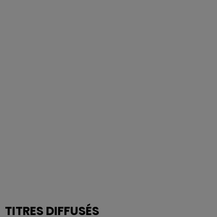
TITRES DIFFUSÉS