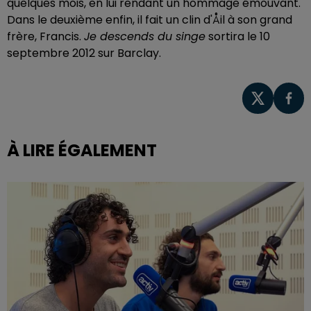
quelques mois, en lui rendant un hommage émouvant.
Dans le deuxième enfin, il fait un clin d'Åil à son grand
frère, Francis.
Je descends du singe
sortira le 10
septembre 2012 sur Barclay.
À LIRE ÉGALEMENT