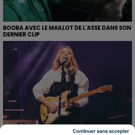
BOOBA AVEC LE MAILLOT DE L'ASSE DANS SON
DERNIER CLIP
Continuer sans accepter