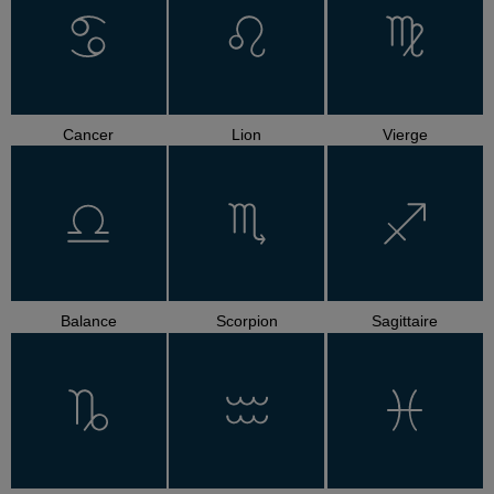
Cancer
Lion
Vierge
Balance
Scorpion
Sagittaire