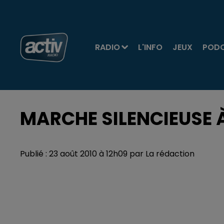
RADIO
L'INFO
JEUX
POD
MARCHE SILENCIEUSE
Publié : 23 août 2010 à 12h09 par La rédaction