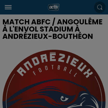
MATCH ABFC / ANGOULÊME
À L'ENVOL STADIUM À
ANDRÉZIEUX-BOUTHÉON