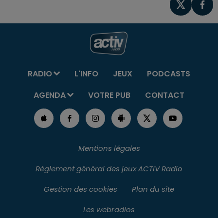
RADIO
L'INFO
JEUX
PODCASTS
AGENDA
VOTRE PUB
CONTACT
Mentions légales
Règlement général des jeux ACTIV Radio
Gestion des cookies
Plan du site
Les webradios