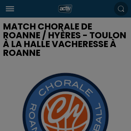
MATCH CHORALE DE
ROANNE / HYÈRES - TOULON
À LA HALLE VACHERESSE À
ROANNE