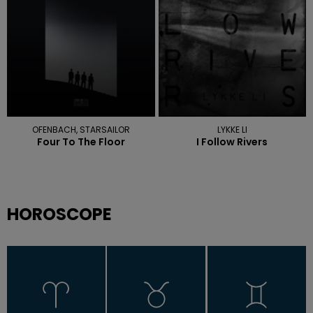
OFENBACH, STARSAILOR
LYKKE LI
Four To The Floor
I Follow Rivers
HOROSCOPE