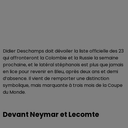
Didier Deschamps doit dévoiler la liste officielle des 23
qui affronteront la Colombie et la Russie la semaine
prochaine, et le latéral stéphanois est plus que jamais
en lice pour revenir en Bleu, après deux ans et demi
d’absence. Il vient de remporter une distinction
symbolique, mais marquante à trois mois de la Coupe
du Monde.
Devant Neymar et Lecomte