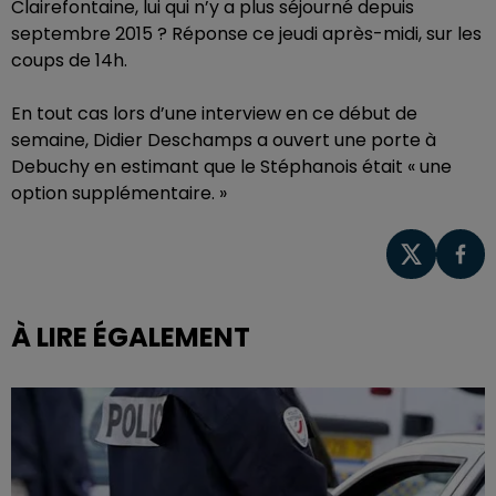
Clairefontaine, lui qui n’y a plus séjourné depuis
septembre 2015 ? Réponse ce jeudi après-midi, sur les
coups de 14h.
En tout cas lors d’une interview en ce début de
semaine, Didier Deschamps a ouvert une porte à
Debuchy en estimant que le Stéphanois était « une
option supplémentaire. »
À LIRE ÉGALEMENT