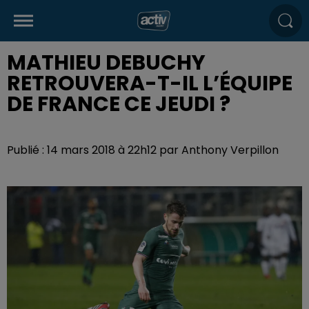
MATHIEU DEBUCHY
RETROUVERA-T-IL L’ÉQUIPE
DE FRANCE CE JEUDI ?
Publié : 14 mars 2018 à 22h12 par Anthony Verpillon