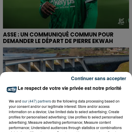
ASSE : UN COMMUNIQUÉ COMMUN POUR
DEMANDER LE DÉPART DE PIERRE EKWAH
Continuer sans accepter
Le respect de votre vie privée est notre priorité
We and
our (447) partners
do the following data processing based on
your consent and/or our legitimate interest: Store and/or access
information on a device; Use limited data to select advertising; Create
profiles for personalised advertising; Use profiles to select personalised
advertising; Measure advertising performance; Measure content
performance; Understand audiences through statistics or combinations