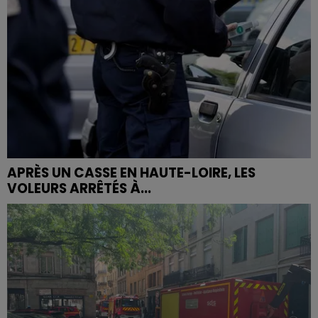
APRÈS UN CASSE EN HAUTE-LOIRE, LES
VOLEURS ARRÊTÉS À...