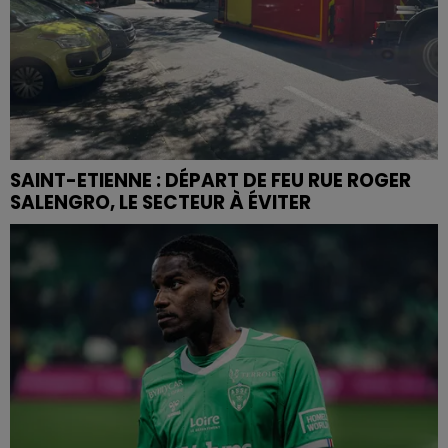
SAINT-ETIENNE : DÉPART DE FEU RUE ROGER
SALENGRO, LE SECTEUR À ÉVITER