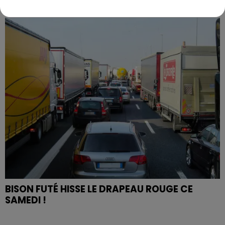
PREMIÈRE VICTOIRE POUR NOS VERTS ?
BISON FUTÉ HISSE LE DRAPEAU ROUGE CE
SAMEDI !