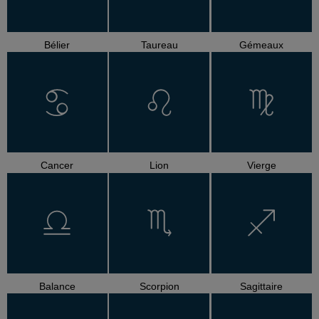
Bélier
Taureau
Gémeaux
Cancer
Lion
Vierge
Balance
Scorpion
Sagittaire