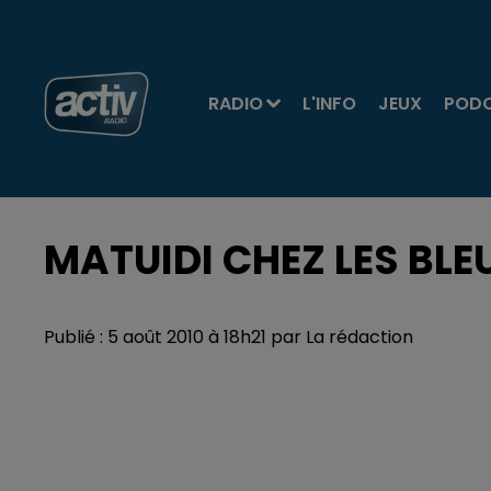
RADIO
L'INFO
JEUX
POD
MATUIDI CHEZ LES BLE
Publié : 5 août 2010 à 18h21 par La rédaction