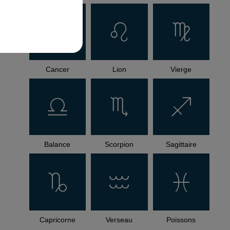
Cancer
Lion
Vierge
Balance
Scorpion
Sagittaire
Capricorne
Verseau
Poissons