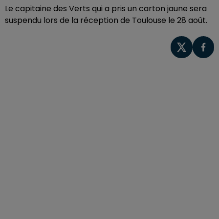
Le capitaine des Verts qui a pris un carton jaune sera
suspendu lors de la réception de Toulouse le 28 août.