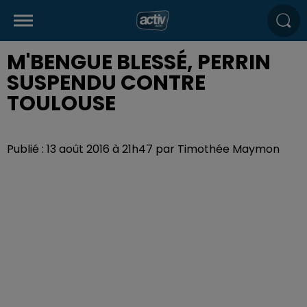
M'BENGUE BLESSÉ, PERRIN
SUSPENDU CONTRE
TOULOUSE
Publié : 13 août 2016 à 21h47 par Timothée Maymon