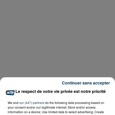
Continuer sans accepter
Le respect de votre vie privée est notre priorité
We and
our (447) partners
do the following data processing based on
your consent and/or our legitimate interest: Store and/or access
information on a device; Use limited data to select advertising; Create