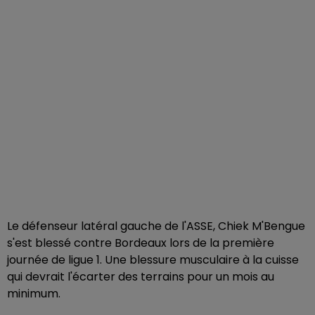
Le défenseur latéral gauche de l'ASSE, Chiek M'Bengue
s'est blessé contre Bordeaux lors de la première
journée de ligue 1. Une blessure musculaire à la cuisse
qui devrait l'écarter des terrains pour un mois au
minimum.