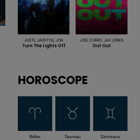
JUSTE, JAXSTYLE, JON
JOEL CORRY, JAX JONES
Turn The Lights Off
Out Out
HOROSCOPE
Bélier
Taureau
Gémeaux