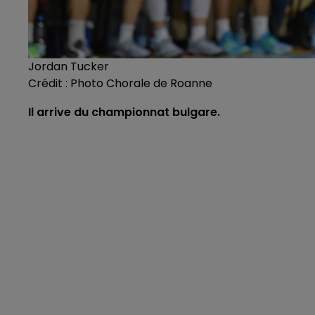
Jordan Tucker
Crédit :
Photo Chorale de Roanne
Il arrive du championnat bulgare.