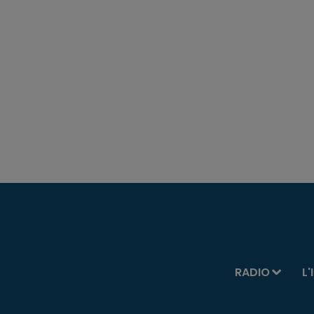
RADIO
L'