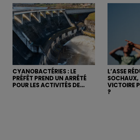
CYANOBACTÉRIES : LE
L’ASSE RÉD
PRÉFÊT PREND UN ARRÊTÉ
SOCHAUX, 
POUR LES ACTIVITÉS DE...
VICTOIRE 
?