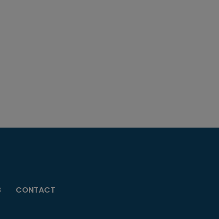
B
CONTACT