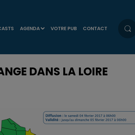
CASTS
AGENDA
VOTRE PUB
CONTACT
ANGE DANS LA LOIRE