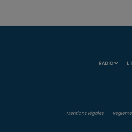
RADIO
L'
Mentions légales
Règlemen