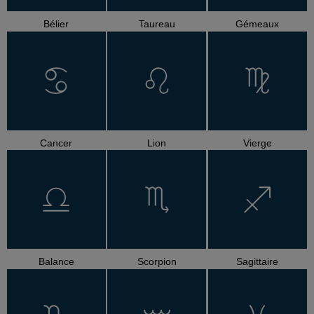
Bélier
Taureau
Gémeaux
Cancer
Lion
Vierge
Balance
Scorpion
Sagittaire