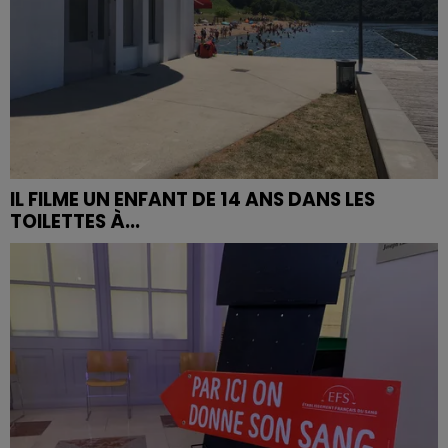
IL FILME UN ENFANT DE 14 ANS DANS LES
TOILETTES À...