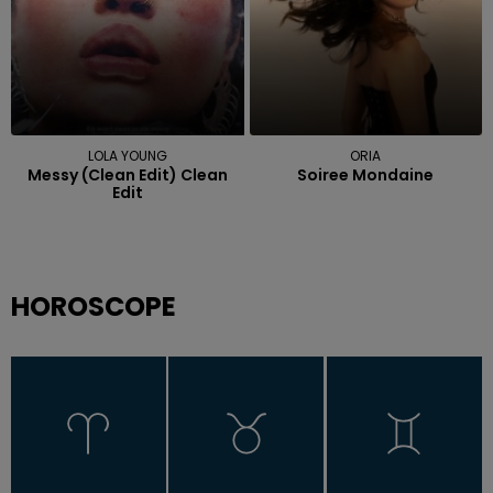
LOLA YOUNG
ORIA
Messy (clean Edit) Clean
Soiree Mondaine
Edit
HOROSCOPE