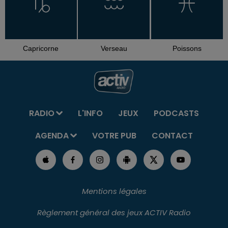
Capricorne
Verseau
Poissons
RADIO
L'INFO
JEUX
PODCASTS
AGENDA
VOTRE PUB
CONTACT
Mentions légales
Règlement général des jeux ACTIV Radio