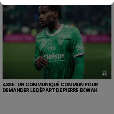
ASSE : UN COMMUNIQUÉ COMMUN POUR
DEMANDER LE DÉPART DE PIERRE EKWAH