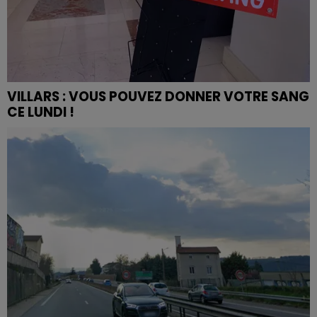
VILLARS : VOUS POUVEZ DONNER VOTRE SANG
CE LUNDI !