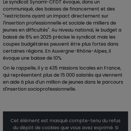
Le syndicat Synami-CFDT évoque, dans un
communiqué, des baisses de financement et des
"restrictions ayant un impact directement sur
l'insertion professionnelle et sociale de milliers de
jeunes en difficultés". Au niveau national, le budget a
baissé de 6% en 2025 précise le syndicat mais les
coupes budgétaires peuvent être plus fortes dans
certaines régions. En Auvergne-Rhône-Alpes, il
évoque une baisse de 10%.
On le rappelle, il y a 435 missions locales en France,
qui représentent plus de 15 000 salariés qui viennent
en aide à plus d'un million de jeunes dans le parcours
d'insertion socioprofessionnelle.
Cet élément est masqué compte-tenu du refus
du dépôt de cookies que vous avez exprimé. Si