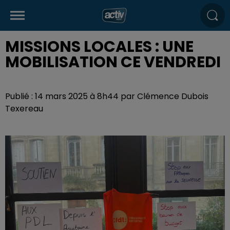
MISSIONS LOCALES : UNE
MOBILISATION CE VENDREDI
Publié : 14 mars 2025 à 8h44 par Clémence Dubois
Texereau