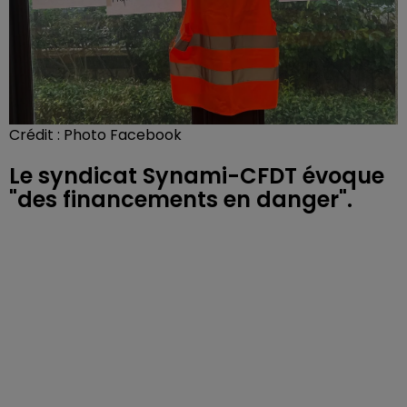
Crédit :
Photo Facebook
Le syndicat Synami-CFDT évoque
"des financements en danger".