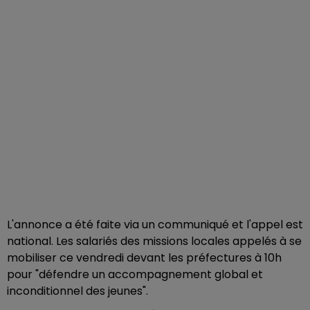
L'annonce a été faite via un communiqué et l'appel est
national. Les salariés des missions locales appelés à se
mobiliser ce vendredi devant les préfectures à 10h
pour "défendre un accompagnement global et
inconditionnel des jeunes".