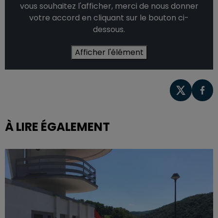
vous souhaitez l'afficher, merci de nous donner
votre accord en cliquant sur le bouton ci-
dessous.
Afficher l'élément
À LIRE ÉGALEMENT