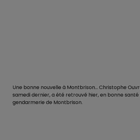
Une bonne nouvelle à Montbrison… Christophe Ouvra
samedi dernier, a été retrouvé hier, en bonne santé da
gendarmerie de Montbrison.