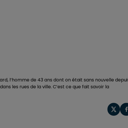
rd, l’homme de 43 ans dont on était sans nouvelle depui
ns les rues de la ville. C’est ce que fait savoir la