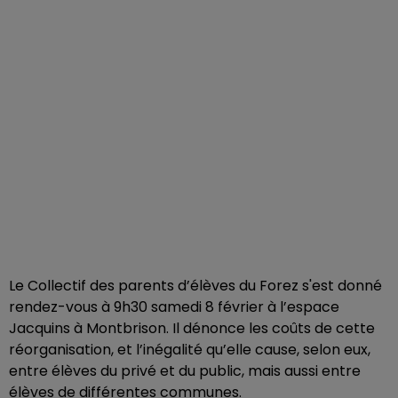
Le Collectif des parents d’élèves du Forez s'est donné
rendez-vous à 9h30 samedi 8 février à l’espace
Jacquins à Montbrison. Il dénonce les coûts de cette
réorganisation, et l’inégalité qu’elle cause, selon eux,
entre élèves du privé et du public, mais aussi entre
élèves de différentes communes.