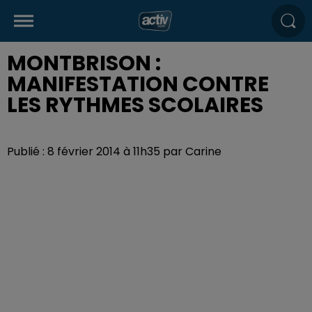
MONTBRISON :
MANIFESTATION CONTRE
LES RYTHMES SCOLAIRES
Publié : 8 février 2014 à 11h35 par Carine