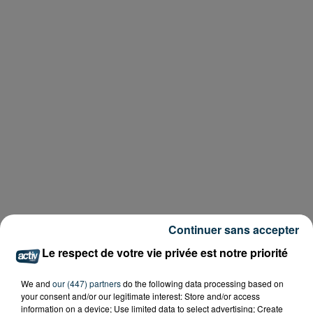
Continuer sans accepter
Le respect de votre vie privée est notre priorité
We and
our (447) partners
do the following data processing based on
your consent and/or our legitimate interest: Store and/or access
information on a device; Use limited data to select advertising; Create