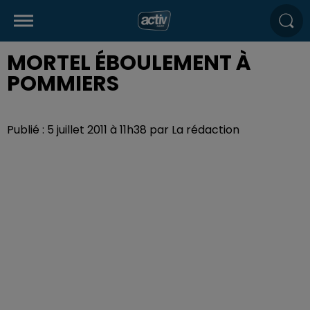
MORTEL ÉBOULEMENT À
POMMIERS
Publié : 5 juillet 2011 à 11h38 par La rédaction