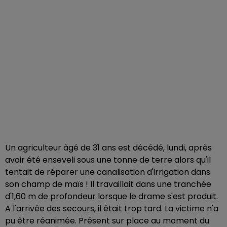
Un agriculteur âgé de 31 ans est décédé, lundi, après
avoir été enseveli sous une tonne de terre alors qu'il
tentait de réparer une canalisation d'irrigation dans
son champ de maïs ! Il travaillait dans une tranchée
d'1,60 m de profondeur lorsque le drame s'est produit.
A l'arrivée des secours, il était trop tard. La victime n'a
pu être réanimée. Présent sur place au moment du