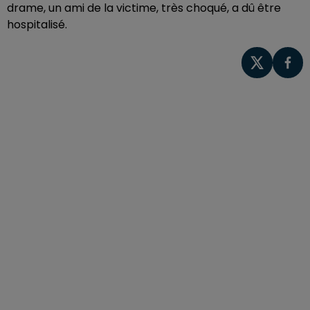
drame, un ami de la victime, très choqué, a dû être
hospitalisé.