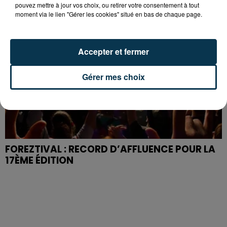
pouvez mettre à jour vos choix, ou retirer votre consentement à tout
moment via le lien "Gérer les cookies" situé en bas de chaque page.
Accepter et fermer
Gérer mes choix
FOREZTIVAL : RECORD D’AFFLUENCE POUR LA
17ÈME ÉDITION