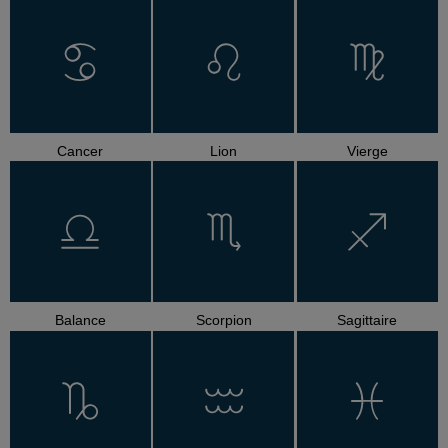
Cancer
Lion
Vierge
Balance
Scorpion
Sagittaire