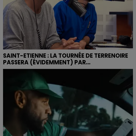
SAINT-ETIENNE : LA TOURNÉE DE TERRENOIRE
PASSERA (ÉVIDEMMENT) PAR...