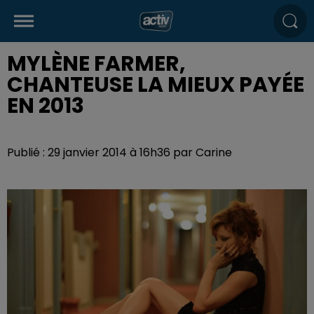
MYLÈNE FARMER,
CHANTEUSE LA MIEUX PAYÉE
EN 2013
Publié : 29 janvier 2014 à 16h36 par Carine