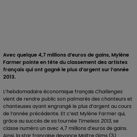
Avec quelque 4,7 millions d’euros de gains, Mylène
Farmer pointe en tête du classement des artistes
français qui ont gagné le plus d’argent sur l’année
2013.
L’hebdomadaire économique français
Challenges
vient de rendre public son palmarès des chanteurs et
chanteuses ayant engrangé le plus d’argent au cours
de l’année précédente. Et c’est Mylène Farmer qui,
grâce au succès de sa tournée
Timeless 2013
, se
classe numéro un avec 4,7 millions d’euros de gains.
Ainsi, la star française devance Maître Gims (3,1