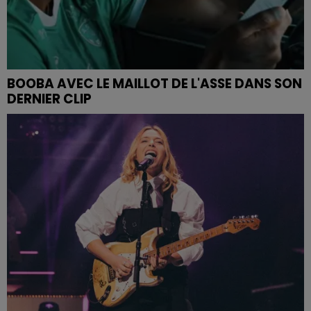
BOOBA AVEC LE MAILLOT DE L'ASSE DANS SON
DERNIER CLIP