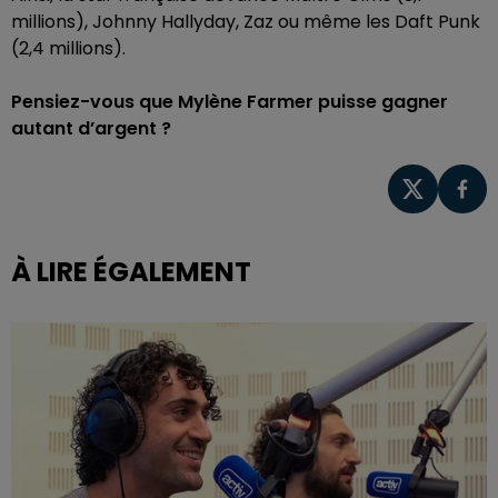
millions), Johnny Hallyday, Zaz ou même les Daft Punk
(2,4 millions).
Pensiez-vous que Mylène Farmer puisse gagner
autant d’argent ?
À LIRE ÉGALEMENT