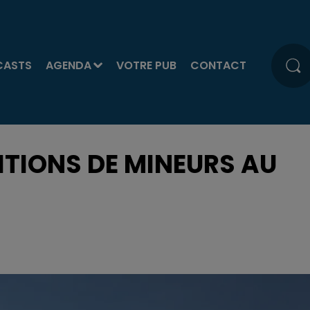
CASTS
AGENDA
VOTRE PUB
CONTACT
ITIONS DE MINEURS AU