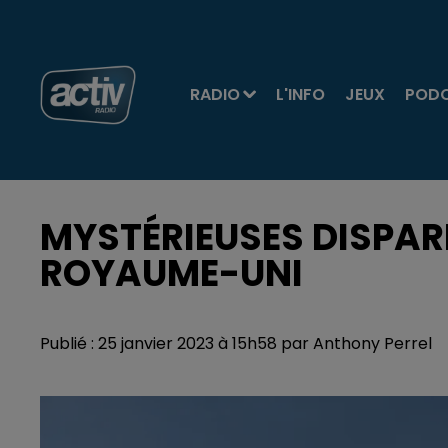
RADIO
L'INFO
JEUX
POD
MYSTÉRIEUSES DISPAR
ROYAUME-UNI
Publié : 25 janvier 2023 à 15h58 par Anthony Perrel