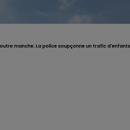
outre manche. La police soupçonne un trafic d'enfants