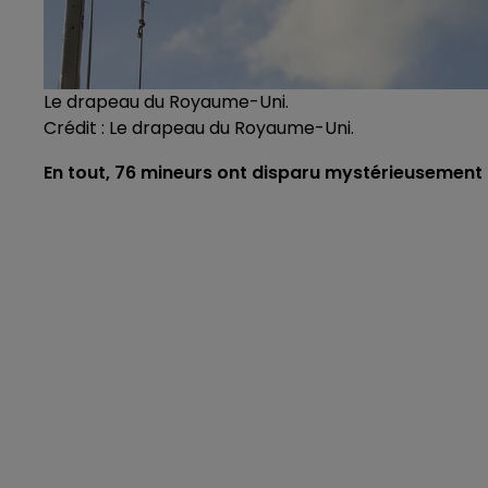
Le drapeau du Royaume-Uni.
Crédit :
Le drapeau du Royaume-Uni.
En tout, 76 mineurs ont disparu mystérieusement 