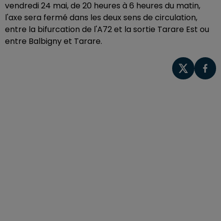
vendredi 24 mai, de 20 heures à 6 heures du matin,
l'axe sera fermé dans les deux sens de circulation,
entre la bifurcation de l'A72 et la sortie Tarare Est ou
entre Balbigny et Tarare.