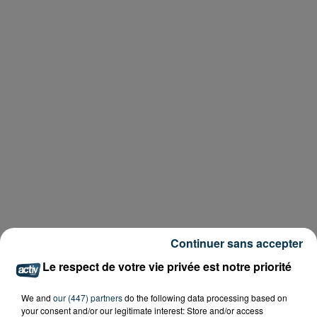
Continuer sans accepter
Le respect de votre vie privée est notre priorité
We and
our (447) partners
do the following data processing based on
your consent and/or our legitimate interest: Store and/or access