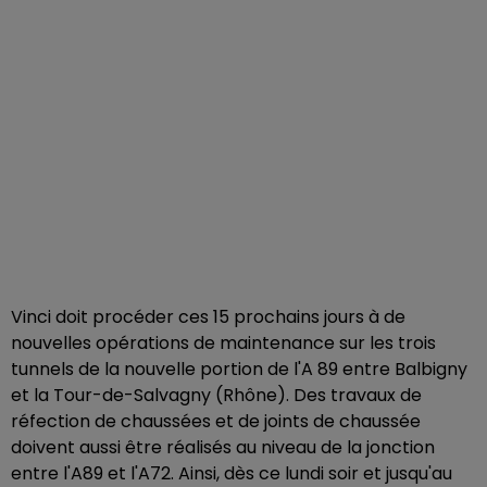
Vinci doit procéder ces 15 prochains jours à de
nouvelles opérations de maintenance sur les trois
tunnels de la nouvelle portion de l'A 89 entre Balbigny
et la Tour-de-Salvagny (Rhône). Des travaux de
réfection de chaussées et de joints de chaussée
doivent aussi être réalisés au niveau de la jonction
entre l'A89 et l'A72. Ainsi, dès ce lundi soir et jusqu'au