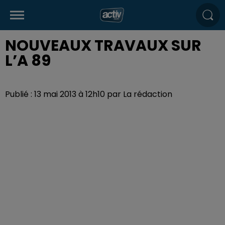
NOUVEAUX TRAVAUX SUR
L’A 89
Publié : 13 mai 2013 à 12h10 par La rédaction